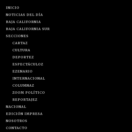
INICIO
NOTICIAS DEL DÍA
BAJA CALIFORNIA
BAJA CALIFORNIA SUR
SECCIONES
CARTAZ
CULTURA
DEPORTEZ
ESPECTÁCULOZ
EZENARIO
INTERNACIONAL
COLUMNAZ
ZOOM POLÍTICO
REPORTAJEZ
NACIONAL
EDICIÓN IMPRESA
NOSOTROS
CONTACTO