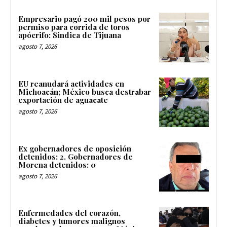
Empresario pagó 200 mil pesos por
permiso para corrida de toros
apócrifo: Sindica de Tijuana
agosto 7, 2026
EU reanudará actividades en
Michoacán; México busca destrabar
exportación de aguacate
agosto 7, 2026
Ex gobernadores de oposición
detenidos: 2. Gobernadores de
Morena detenidos: 0
agosto 7, 2026
Enfermedades del corazón,
diabetes y tumores malignos