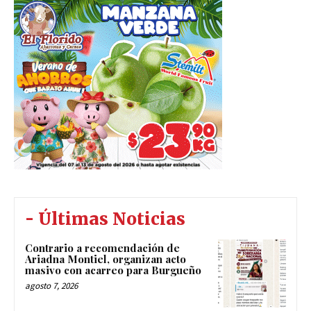
- Últimas Noticias
Contrario a recomendación de
Ariadna Montiel, organizan acto
masivo con acarreo para Burgueño
agosto 7, 2026