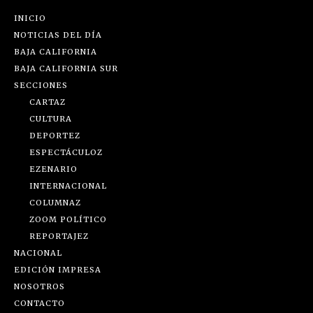
INICIO
NOTICIAS DEL DÍA
BAJA CALIFORNIA
BAJA CALIFORNIA SUR
SECCIONES
CARTAZ
CULTURA
DEPORTEZ
ESPECTÁCULOZ
EZENARIO
INTERNACIONAL
COLUMNAZ
ZOOM POLÍTICO
REPORTAJEZ
NACIONAL
EDICIÓN IMPRESA
NOSOTROS
CONTACTO