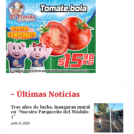
- Últimas Noticias
Tras años de lucha, inauguran mural
en “Nuestro Parquecito del Módulo
3”
julio 9, 2026