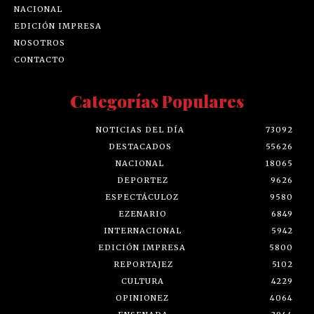
NACIONAL
EDICIÓN IMPRESA
NOSOTROS
CONTACTO
Categorías Populares
NOTICIAS DEL DÍA
73092
DESTACADOS
55626
NACIONAL
18065
DEPORTEZ
9626
ESPECTÁCULOZ
9580
EZENARIO
6849
INTERNACIONAL
5942
EDICIÓN IMPRESA
5800
REPORTAJEZ
5102
CULTURA
4229
OPINIONEZ
4064