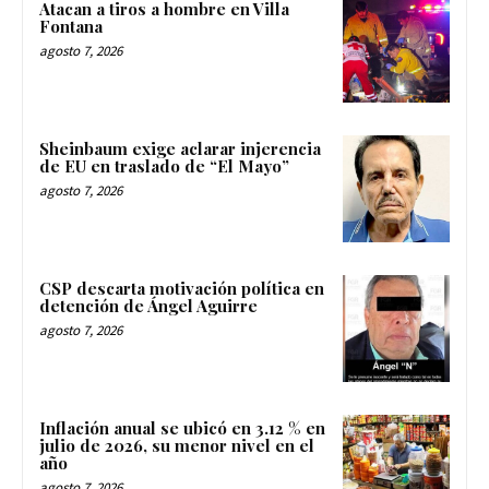
Atacan a tiros a hombre en Villa
Fontana
agosto 7, 2026
Sheinbaum exige aclarar injerencia
de EU en traslado de “El Mayo”
agosto 7, 2026
CSP descarta motivación política en
detención de Ángel Aguirre
agosto 7, 2026
Inflación anual se ubicó en 3.12 % en
julio de 2026, su menor nivel en el
año
agosto 7, 2026