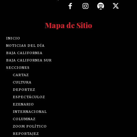
Mapa de Sitio
INICIO
NOTICIAS DEL DÍA
BAJA CALIFORNIA
BAJA CALIFORNIA SUR
SECCIONES
CARTAZ
CULTURA
DEPORTEZ
ESPECTÁCULOZ
EZENARIO
INTERNACIONAL
COLUMNAZ
ZOOM POLÍTICO
REPORTAJEZ