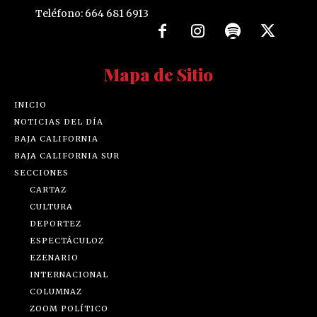
Teléfono: 664 681 6913
Mapa de Sitio
INICIO
NOTICIAS DEL DÍA
BAJA CALIFORNIA
BAJA CALIFORNIA SUR
SECCIONES
CARTAZ
CULTURA
DEPORTEZ
ESPECTÁCULOZ
EZENARIO
INTERNACIONAL
COLUMNAZ
ZOOM POLÍTICO