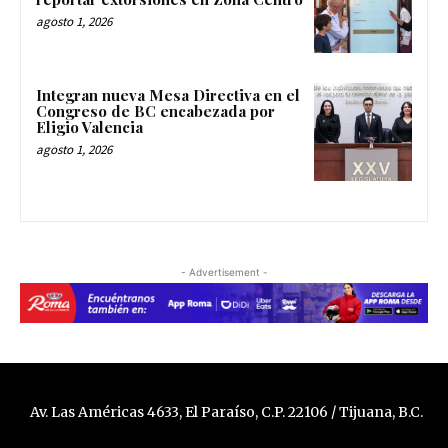
agosto 1, 2026
Integran nueva Mesa Directiva en el
Congreso de BC encabezada por
Eligio Valencia
agosto 1, 2026
- Advertisement -
Av. Las Américas 4633, El Paraíso, C.P. 22106 / Tijuana, B.C.