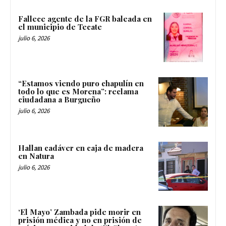
Fallece agente de la FGR baleada en
el municipio de Tecate
julio 6, 2026
“Estamos viendo puro chapulín en
todo lo que es Morena”: reclama
ciudadana a Burgueño
julio 6, 2026
Hallan cadáver en caja de madera
en Natura
julio 6, 2026
‘El Mayo’ Zambada pide morir en
prisión médica y no en prisión de