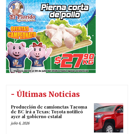
- Últimas Noticias
Producción de camionetas Tacoma
de BC irá a Texas; Toyota notificó
ayer al gobierno estatal
julio 6, 2026