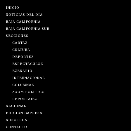
INICIO
NOTICIAS DEL DÍA
BAJA CALIFORNIA
BAJA CALIFORNIA SUR
SECCIONES
CARTAZ
CULTURA
DEPORTEZ
ESPECTÁCULOZ
EZENARIO
INTERNACIONAL
COLUMNAZ
ZOOM POLÍTICO
REPORTAJEZ
NACIONAL
EDICIÓN IMPRESA
NOSOTROS
CONTACTO