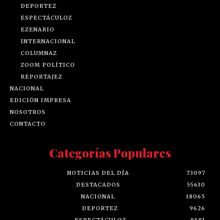
DEPORTEZ
ESPECTÁCULOZ
EZENARIO
INTERNACIONAL
COLUMNAZ
ZOOM POLÍTICO
REPORTAJEZ
NACIONAL
EDICIÓN IMPRESA
NOSOTROS
CONTACTO
Categorías Populares
NOTICIAS DEL DÍA
73097
DESTACADOS
55630
NACIONAL
18065
DEPORTEZ
9626