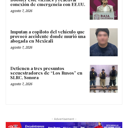
conexión de emergencia con EE.UU.
agosto 7, 2026
Imputan a copiloto del vehículo que
provocó accidente donde murió una
abogada en Mexicali
agosto 7, 2026
Detienen a tres presuntos
secuestradores de “Los Rusos” en
SLRC, Sonora
agosto 7, 2026
- Advertisement -