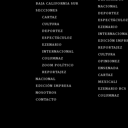
BAJA CALIFORNIA SUR
NACIONAL
SECCIONES
DEPORTEZ
CARTAZ
ESPECTÁCULOZ
CULTURA
EZENARIO
DEPORTEZ
INTERNACIONA
ESPECTÁCULOZ
EDICIÓN IMPR
EZENARIO
REPORTAJEZ
INTERNACIONAL
CULTURA
COLUMNAZ
OPINIONEZ
ZOOM POLÍTICO
ENSENADA
REPORTAJEZ
CARTAZ
NACIONAL
MEXICALI
EDICIÓN IMPRESA
EZENARIO BCS
NOSOTROS
COLUMNAZ
CONTACTO