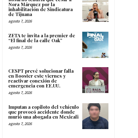
Nora Márquez por la
inhabilitación de Sindicatura
de Tijuana
agosto 7, 2026
ZETA te invita a la premier de
“El final de la calle Oak”
agosto 7, 2026
CESPT prevé solucionar falla
en Booster este viernes y
reactivar conexión de
emergencia con EE.UU.
agosto 7, 2026
Imputan a copiloto del vehículo
que provocó accidente donde
murió una abogada en Mexicali
agosto 7, 2026