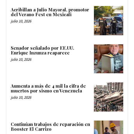
Acribillan a Julio Mayoral, promotor
del Verano Fest en Mexicali
julio 10, 2026
Senador señalado por EE.UU.
Enrique Inzunza reaparece
julio 10, 2026
Aumenta a más de 4 mil la cifra de
muertos por sismo en Venezuela
julio 10, 2026
Continúan trabajos de reparación en
Booster El Carrizo