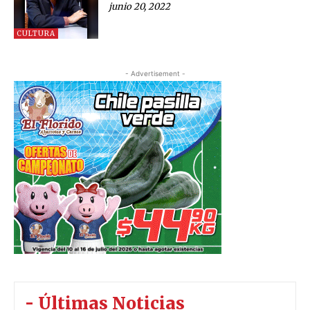
junio 20, 2022
CULTURA
- Advertisement -
- Últimas Noticias