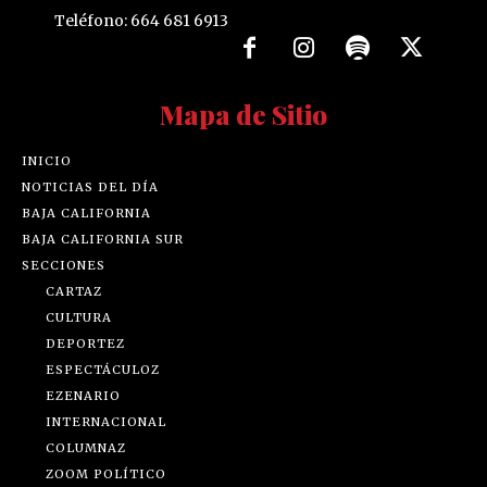
Teléfono: 664 681 6913
Mapa de Sitio
INICIO
NOTICIAS DEL DÍA
BAJA CALIFORNIA
BAJA CALIFORNIA SUR
SECCIONES
CARTAZ
CULTURA
DEPORTEZ
ESPECTÁCULOZ
EZENARIO
INTERNACIONAL
COLUMNAZ
ZOOM POLÍTICO