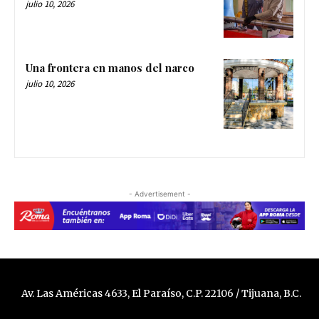
julio 10, 2026
Una frontera en manos del narco
julio 10, 2026
- Advertisement -
Av. Las Américas 4633, El Paraíso, C.P. 22106 / Tijuana, B.C.