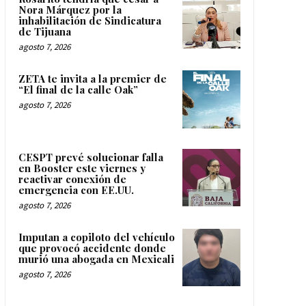
Nora Márquez por la
inhabilitación de Sindicatura
de Tijuana
agosto 7, 2026
ZETA te invita a la premier de
“El final de la calle Oak”
agosto 7, 2026
CESPT prevé solucionar falla
en Booster este viernes y
reactivar conexión de
emergencia con EE.UU.
agosto 7, 2026
Imputan a copiloto del vehículo
que provocó accidente donde
murió una abogada en Mexicali
agosto 7, 2026