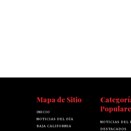
Mapa de Sitio
Categorí
Populare
INICIO
NOTICIAS DEL DÍA
NOTICIAS DEL 
BAJA CALIFORNIA
DESTACADOS