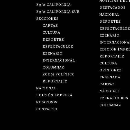
NOTICIAS DEL 
BAJA CALIFORNIA
DESTACADOS
BAJA CALIFORNIA SUR
NACIONAL
SECCIONES
DEPORTEZ
CARTAZ
ESPECTÁCULOZ
CULTURA
EZENARIO
DEPORTEZ
INTERNACIONA
ESPECTÁCULOZ
EDICIÓN IMPR
EZENARIO
REPORTAJEZ
INTERNACIONAL
CULTURA
COLUMNAZ
OPINIONEZ
ZOOM POLÍTICO
ENSENADA
REPORTAJEZ
CARTAZ
NACIONAL
MEXICALI
EDICIÓN IMPRESA
EZENARIO BCS
NOSOTROS
COLUMNAZ
CONTACTO