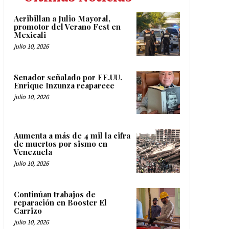
Acribillan a Julio Mayoral,
promotor del Verano Fest en
Mexicali
julio 10, 2026
Senador señalado por EE.UU.
Enrique Inzunza reaparece
julio 10, 2026
Aumenta a más de 4 mil la cifra
de muertos por sismo en
Venezuela
julio 10, 2026
Continúan trabajos de
reparación en Booster El
Carrizo
julio 10, 2026