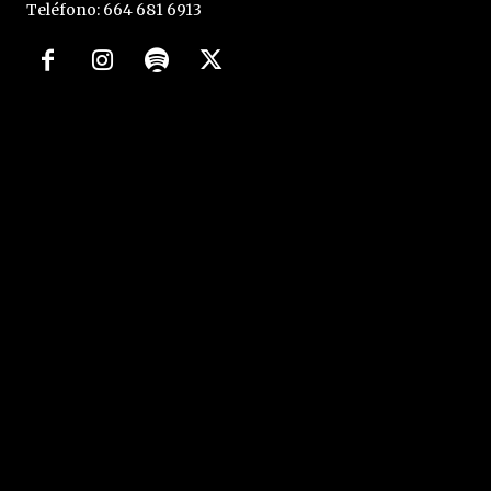
Teléfono: 664 681 6913