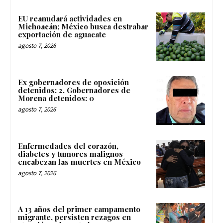
EU reanudará actividades en
Michoacán; México busca destrabar
exportación de aguacate
agosto 7, 2026
Ex gobernadores de oposición
detenidos: 2. Gobernadores de
Morena detenidos: 0
agosto 7, 2026
Enfermedades del corazón,
diabetes y tumores malignos
encabezan las muertes en México
agosto 7, 2026
A 13 años del primer campamento
migrante, persisten rezagos en