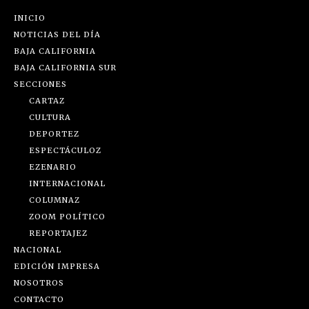
INICIO
NOTICIAS DEL DÍA
BAJA CALIFORNIA
BAJA CALIFORNIA SUR
SECCIONES
CARTAZ
CULTURA
DEPORTEZ
ESPECTÁCULOZ
EZENARIO
INTERNACIONAL
COLUMNAZ
ZOOM POLÍTICO
REPORTAJEZ
NACIONAL
EDICIÓN IMPRESA
NOSOTROS
CONTACTO