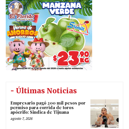
- Últimas Noticias
Empresario pagó 200 mil pesos por
permiso para corrida de toros
apócrifo: Sindica de Tijuana
agosto 7, 2026