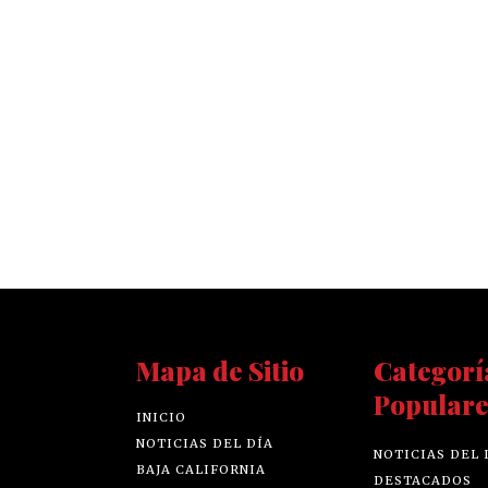
Mapa de Sitio
Categorí
Populare
INICIO
NOTICIAS DEL DÍA
NOTICIAS DEL 
BAJA CALIFORNIA
DESTACADOS