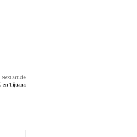
Next article
 en Tijuana