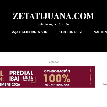
sábado, agosto 1, 2026
BAJA CALIFORNIA SUR
SECCIONES
NACION
Publicidad