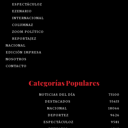
ESPECTÁCULOZ
EZENARIO
INTERNACIONAL
COLUMNAZ
ZOOM POLÍTICO
REPORTAJEZ
NACIONAL
EDICIÓN IMPRESA
NOSOTROS
CONTACTO
Categorías Populares
NOTICIAS DEL DÍA
73100
DESTACADOS
55633
NACIONAL
18066
DEPORTEZ
9626
ESPECTÁCULOZ
9581