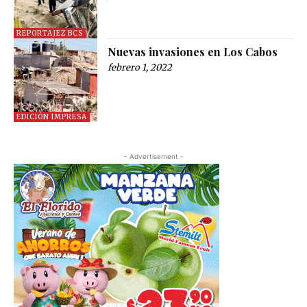
REPORTAJEZ BCS
Nuevas invasiones en Los Cabos
febrero 1, 2022
EDICIÓN IMPRESA
- Advertisement -