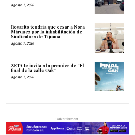
agosto 7, 2026
Rosarito tendría que cesar a Nora
Márquez por la inhabilitación de
Sindicatura de Tijuana
agosto 7, 2026
ZETA te invita a la premier de “El
final de la calle Oak”
agosto 7, 2026
- Advertisement -