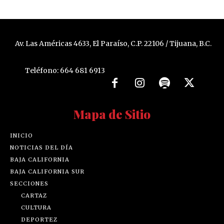
Av. Las Américas 4633, El Paraíso, C.P. 22106 / Tijuana, B.C.
Teléfono: 664 681 6913
Mapa de Sitio
INICIO
NOTICIAS DEL DÍA
BAJA CALIFORNIA
BAJA CALIFORNIA SUR
SECCIONES
CARTAZ
CULTURA
DEPORTEZ