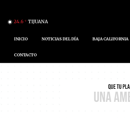
24.6
TIJUANA
C
INICIO
NOTICIAS DEL DÍA
BAJA CALIFORNIA
CONTACTO