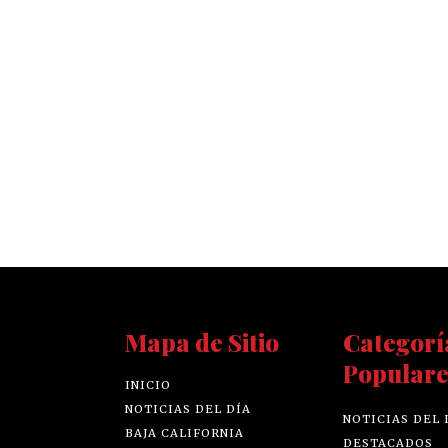
Mapa de Sitio
Categorí
Populare
INICIO
NOTICIAS DEL DÍA
NOTICIAS DEL 
BAJA CALIFORNIA
DESTACADOS