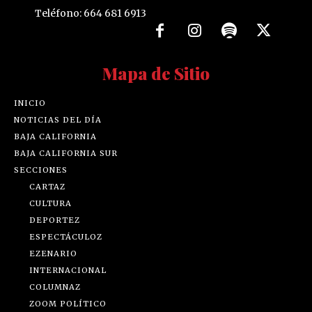
Teléfono: 664 681 6913
Mapa de Sitio
INICIO
NOTICIAS DEL DÍA
BAJA CALIFORNIA
BAJA CALIFORNIA SUR
SECCIONES
CARTAZ
CULTURA
DEPORTEZ
ESPECTÁCULOZ
EZENARIO
INTERNACIONAL
COLUMNAZ
ZOOM POLÍTICO