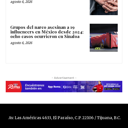
agosto 6, 2026
Grupos del narco asesinan a 19
influencers en México desde 2024;
ocho casos ocurrieron en Sinaloa
agosto 6, 2026
- Advertisement -
Av. Las Américas 4633, El Paraíso, C.P. 22106 / Tijuana, B.C.