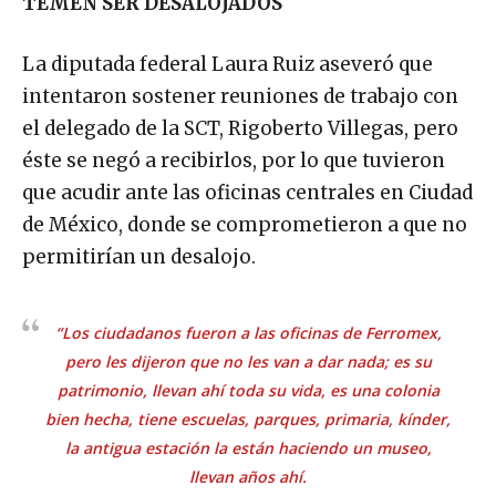
TEMEN SER DESALOJADOS
La diputada federal Laura Ruiz aseveró que
intentaron sostener reuniones de trabajo con
el delegado de la SCT, Rigoberto Villegas, pero
éste se negó a recibirlos, por lo que tuvieron
que acudir ante las oficinas centrales en Ciudad
de México, donde se comprometieron a que no
permitirían un desalojo.
“Los ciudadanos fueron a las oficinas de
Ferromex,
pero les dijeron que no les van a dar nada; es su
patrimonio, llevan ahí toda su vida, es una colonia
bien hecha, tiene escuelas, parques, primaria, kínder,
la antigua estación la están haciendo un museo,
llevan años ahí.