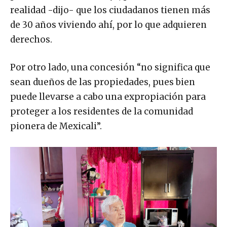
realidad -dijo- que los ciudadanos tienen más
de 30 años viviendo ahí, por lo que adquieren
derechos.
Por otro lado, una concesión “no significa que
sean dueños de las propiedades, pues bien
puede llevarse a cabo una expropiación para
proteger a los residentes de la comunidad
pionera de Mexicali”.