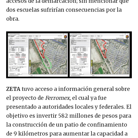
accesos de la demarcación; sin mencionar que
dos escuelas sufrirían consecuencias por la
obra.
ZETA
tuvo acceso a información general sobre
el proyecto de
Ferromex,
el cual ya fue
presentado a autoridades locales y federales. El
objetivo es invertir 582 millones de pesos para
la construcción de un patio de confinamiento
de 9 kilómetros para aumentar la capacidad a