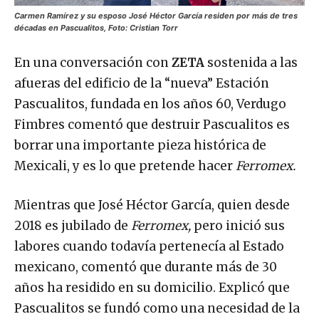
Carmen Ramírez y su esposo José Héctor García residen por más de tres
décadas en Pascualitos, Foto: Cristian Torr
En una conversación con
ZETA
sostenida a las
afueras del edificio de la “nueva” Estación
Pascualitos, fundada en los años 60, Verdugo
Fimbres comentó que destruir Pascualitos es
borrar una importante pieza histórica de
Mexicali, y es lo que pretende hacer
Ferromex.
Mientras que José Héctor García, quien desde
2018 es jubilado de
Ferromex,
pero inició sus
labores cuando todavía pertenecía al Estado
mexicano, comentó que durante más de 30
años ha residido en su domicilio. Explicó que
Pascualitos se fundó como una necesidad de la