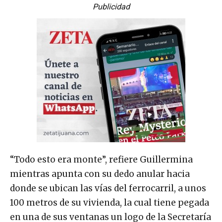
Publicidad
“Todo esto era monte”, refiere Guillermina
mientras apunta con su dedo anular hacia
donde se ubican las vías del ferrocarril, a unos
100 metros de su vivienda, la cual tiene pegada
en una de sus ventanas un logo de la Secretaría