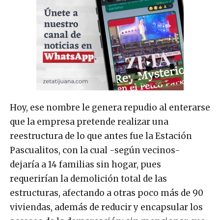
Hoy, ese nombre le genera repudio al enterarse
que la empresa pretende realizar una
reestructura de lo que antes fue la Estación
Pascualitos, con la cual -según vecinos-
dejaría a 14 familias sin hogar, pues
requerirían la demolición total de las
estructuras, afectando a otras poco más de 90
viviendas, además de reducir y encapsular los