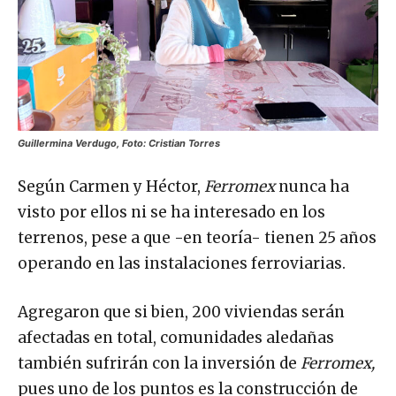
Guillermina Verdugo, Foto: Cristian Torres
Según Carmen y Héctor,
Ferromex
nunca ha
visto por ellos ni se ha interesado en los
terrenos, pese a que -en teoría- tienen 25 años
operando en las instalaciones ferroviarias.
Agregaron que si bien, 200 viviendas serán
afectadas en total, comunidades aledañas
también sufrirán con la inversión de
Ferromex,
pues uno de los puntos es la construcción de