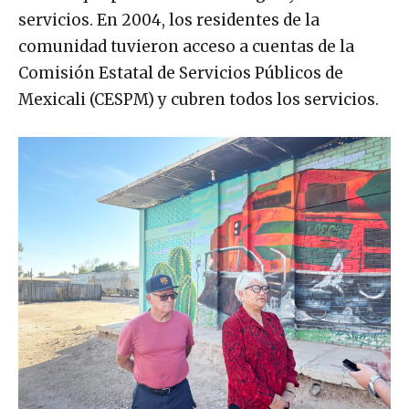
servicios. En 2004, los residentes de la
comunidad tuvieron acceso a cuentas de la
Comisión Estatal de Servicios Públicos de
Mexicali (CESPM) y cubren todos los servicios.