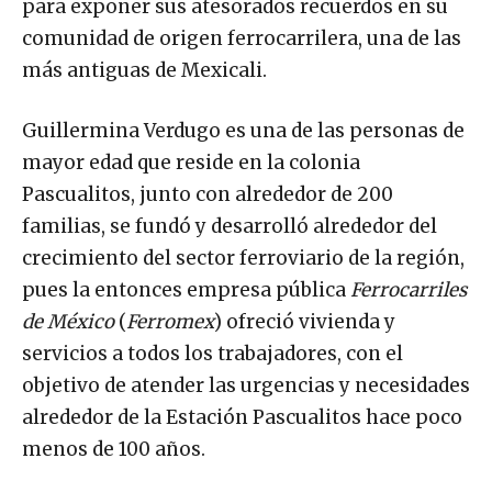
para exponer sus atesorados recuerdos en su
comunidad de origen ferrocarrilera, una de las
más antiguas de Mexicali.
Guillermina Verdugo es una de las personas de
mayor edad que reside en la colonia
Pascualitos, junto con alrededor de 200
familias, se fundó y desarrolló alrededor del
crecimiento del sector ferroviario de la región,
pues la entonces empresa pública
Ferrocarriles
de México
(
Ferromex
) ofreció vivienda y
servicios a todos los trabajadores, con el
objetivo de atender las urgencias y necesidades
alrededor de la Estación Pascualitos hace poco
menos de 100 años.