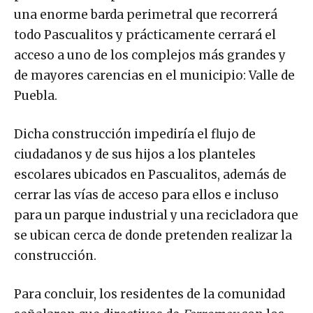
una enorme barda perimetral que recorrerá
todo Pascualitos y prácticamente cerrará el
acceso a uno de los complejos más grandes y
de mayores carencias en el municipio: Valle de
Puebla.
Dicha construcción impediría el flujo de
ciudadanos y de sus hijos a los planteles
escolares ubicados en Pascualitos, además de
cerrar las vías de acceso para ellos e incluso
para un parque industrial y una recicladora que
se ubican cerca de donde pretenden realizar la
construcción.
Para concluir, los residentes de la comunidad