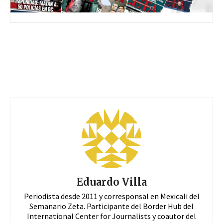
Eduardo Villa
Periodista desde 2011 y corresponsal en Mexicali del
Semanario Zeta. Participante del Border Hub del
International Center for Journalists y coautor del