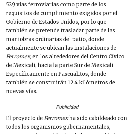
529 vías ferroviarias como parte de los
requisitos de cumplimiento exigidos por el
Gobierno de Estados Unidos, por lo que
también se pretende trasladar parte de las
maniobras ordinarias del patio, donde
actualmente se ubican las instalaciones de
Ferromex,
en los alrededores del Centro Cívico
de Mexicali, hacia la parte Sur de Mexicali.
Específicamente en Pascualitos, donde
también se construirán 12.4 kilómetros de
nuevas vías.
Publicidad
El proyecto de
Ferromex
ha sido cabildeado con
todos los organismos gubernamentales,