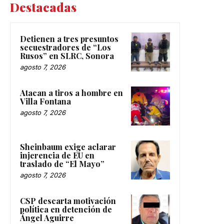
Destacadas
Detienen a tres presuntos
secuestradores de “Los
Rusos” en SLRC, Sonora
agosto 7, 2026
Atacan a tiros a hombre en
Villa Fontana
agosto 7, 2026
Sheinbaum exige aclarar
injerencia de EU en
traslado de “El Mayo”
agosto 7, 2026
CSP descarta motivación
política en detención de
Ángel Aguirre