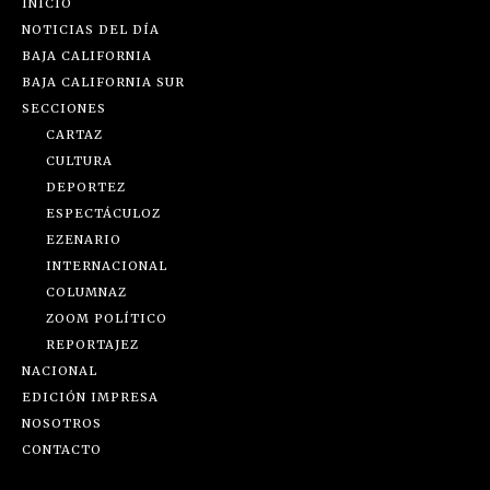
INICIO
NOTICIAS DEL DÍA
BAJA CALIFORNIA
BAJA CALIFORNIA SUR
SECCIONES
CARTAZ
CULTURA
DEPORTEZ
ESPECTÁCULOZ
EZENARIO
INTERNACIONAL
COLUMNAZ
ZOOM POLÍTICO
REPORTAJEZ
NACIONAL
EDICIÓN IMPRESA
NOSOTROS
CONTACTO