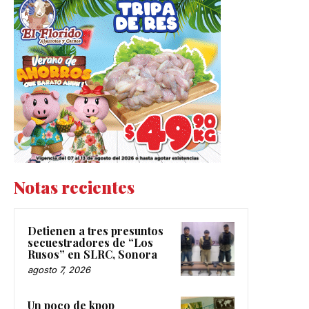
Notas recientes
Detienen a tres presuntos
secuestradores de “Los
Rusos” en SLRC, Sonora
agosto 7, 2026
Un poco de kpop