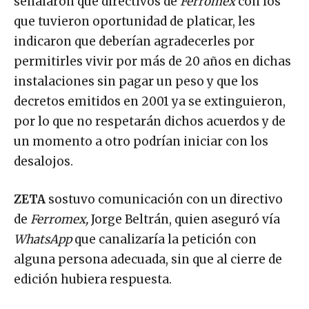
señalaron que directivos de
Ferromex
con los
que tuvieron oportunidad de platicar, les
indicaron que deberían agradecerles por
permitirles vivir por más de 20 años en dichas
instalaciones sin pagar un peso y que los
decretos emitidos en 2001 ya se extinguieron,
por lo que no respetarán dichos acuerdos y de
un momento a otro podrían iniciar con los
desalojos.
ZETA
sostuvo comunicación con un directivo
de
Ferromex,
Jorge Beltrán, quien aseguró vía
WhatsApp
que canalizaría la petición con
alguna persona adecuada, sin que al cierre de
edición hubiera respuesta.