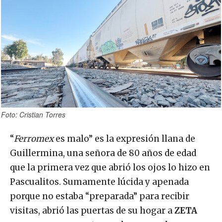
Foto: Cristian Torres
“
Ferromex
es malo” es la expresión llana de
Guillermina, una señora de 80 años de edad
que la primera vez que abrió los ojos lo hizo en
Pascualitos. Sumamente lúcida y apenada
porque no estaba “preparada” para recibir
visitas, abrió las puertas de su hogar a
ZETA