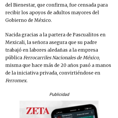
del Bienestar, que confirma, fue censada para
recibir los apoyos de adultos mayores del
Gobierno de México.
Nacida gracias a la partera de Pascualitos en
Mexicali, la señora asegura que su padre
trabajó en labores aledañas a la empresa
pública
Ferrocarriles Nacionales de México
,
misma que hace más de 20 años pasó a manos
de la iniciativa privada, convirtiéndose en
Ferromex.
Publicidad