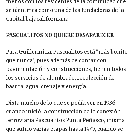
menos con los residentes de la comunidad que
se identifica como una de las fundadoras de la
Capital bajacaliforniana.
PASCUALITOS NO QUIERE DESAPARECER
Para Guillermina, Pascualitos está “más bonito
que nunca”, pues además de contar con
pavimentación y construcciones, tienen todos
los servicios de alumbrado, recolección de
basura, agua, drenaje y energía.
Dista mucho de lo que se podía ver en 1936,
cuando inició la construcción de la conexión
ferroviaria Pascualitos Punta Peñasco, misma
que sufrió varias etapas hasta 1947, cuando se