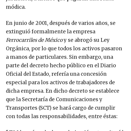
módica.
En junio de 2001, después de varios años, se
extinguió formalmente la empresa
Ferrocarriles de México
y se abrogó su Ley
Orgánica, por lo que todos los activos pasaron
a manos de particulares. Sin embargo, una
parte del decreto hecho público en el Diario
Oficial del Estado, refería una concesión
especial para los activos de trabajadores de
dicha empresa. En dicho decreto se establece
que la Secretaría de Comunicaciones y
Transportes (SCT) se hará cargo de cumplir
con todas las responsabilidades, entre éstas: