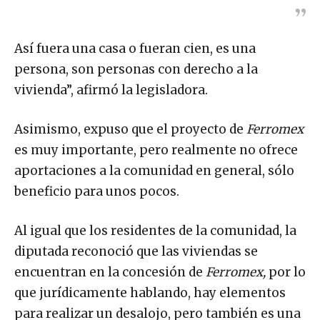
Así fuera una casa o fueran cien, es una
persona, son personas con derecho a la
vivienda”, afirmó la legisladora.
Asimismo, expuso que el proyecto de
Ferromex
es muy importante, pero realmente no ofrece
aportaciones a la comunidad en general, sólo
beneficio para unos pocos.
Al igual que los residentes de la comunidad, la
diputada reconoció que las viviendas se
encuentran en la concesión de
Ferromex,
por lo
que jurídicamente hablando, hay elementos
para realizar un desalojo, pero también es una