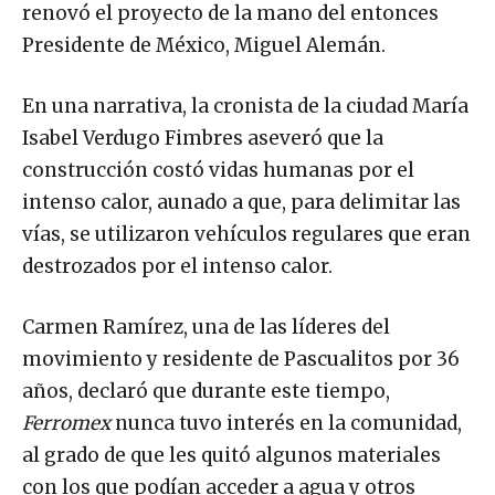
renovó el proyecto de la mano del entonces
Presidente de México, Miguel Alemán.
En una narrativa, la cronista de la ciudad María
Isabel Verdugo Fimbres aseveró que la
construcción costó vidas humanas por el
intenso calor, aunado a que, para delimitar las
vías, se utilizaron vehículos regulares que eran
destrozados por el intenso calor.
Carmen Ramírez, una de las líderes del
movimiento y residente de Pascualitos por 36
años, declaró que durante este tiempo,
Ferromex
nunca tuvo interés en la comunidad,
al grado de que les quitó algunos materiales
con los que podían acceder a agua y otros