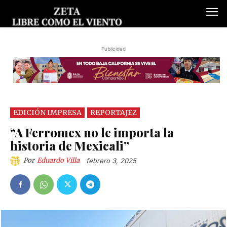
Publicidad
EDICIÓN IMPRESA
REPORTAJEZ
“A Ferromex no le importa la
historia de Mexicali”
Por
Eduardo Villa
febrero 3, 2025