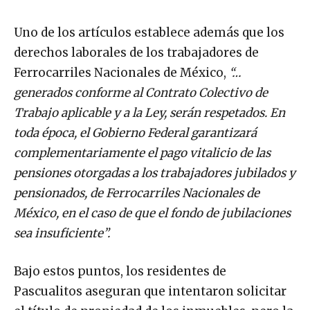
Uno de los artículos establece además que los
derechos laborales de los trabajadores de
Ferrocarriles Nacionales de México,
“…
generados conforme al Contrato Colectivo de
Trabajo aplicable y a la Ley, serán respetados. En
toda época, el Gobierno Federal garantizará
complementariamente el pago vitalicio de las
pensiones otorgadas a los trabajadores jubilados y
pensionados, de Ferrocarriles Nacionales de
México, en el caso de que el fondo de jubilaciones
sea insuficiente”.
Bajo estos puntos, los residentes de
Pascualitos aseguran que intentaron solicitar