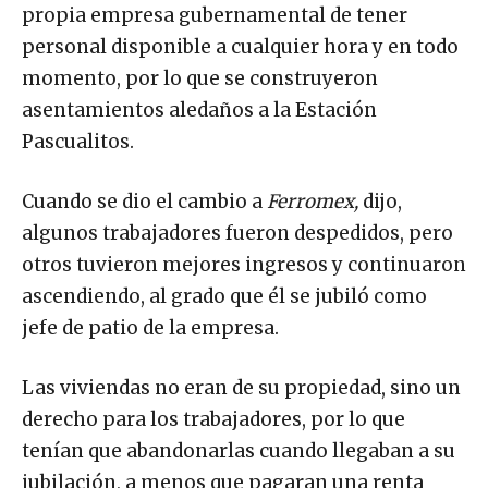
propia empresa gubernamental de tener
personal disponible a cualquier hora y en todo
momento, por lo que se construyeron
asentamientos aledaños a la Estación
Pascualitos.
Cuando se dio el cambio a
Ferromex,
dijo,
algunos trabajadores fueron despedidos, pero
otros tuvieron mejores ingresos y continuaron
ascendiendo, al grado que él se jubiló como
jefe de patio de la empresa.
Las viviendas no eran de su propiedad, sino un
derecho para los trabajadores, por lo que
tenían que abandonarlas cuando llegaban a su
jubilación, a menos que pagaran una renta