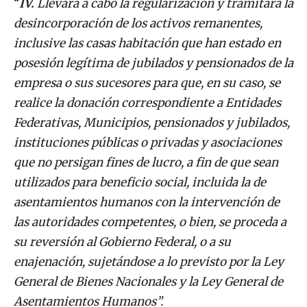
“
IV.
Llevará a cabo la regularización y tramitará la
desincorporación de los activos remanentes,
inclusive las casas habitación que han estado en
posesión legítima de jubilados y pensionados de la
empresa o sus sucesores para que, en su caso, se
realice la donación correspondiente a Entidades
Federativas, Municipios, pensionados y jubilados,
instituciones públicas o privadas y asociaciones
que no persigan fines de lucro, a fin de que sean
utilizados para beneficio social, incluida la de
asentamientos humanos con la intervención de
las autoridades competentes, o bien, se proceda a
su reversión al Gobierno Federal, o a su
enajenación, sujetándose a lo previsto por la Ley
General de Bienes Nacionales y la Ley General de
Asentamientos Humanos”.