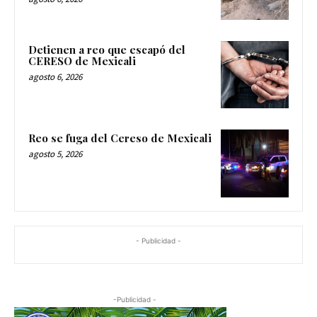
Detienen a reo que escapó del
CERESO de Mexicali
agosto 6, 2026
Reo se fuga del Cereso de Mexicali
agosto 5, 2026
- Publicidad -
-Publicidad -