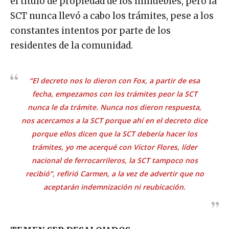
el título de propiedad de los inmuebles, pero la
SCT nunca llevó a cabo los trámites, pese a los
constantes intentos por parte de los
residentes de la comunidad.
“El decreto nos lo dieron con Fox, a partir de esa
fecha, empezamos con los trámites peor la SCT
nunca le da trámite. Nunca nos dieron respuesta,
nos acercamos a la SCT porque ahí en el decreto dice
porque ellos dicen que la SCT debería hacer los
trámites, yo me acerqué con Víctor Flores, líder
nacional de ferrocarrileros, la SCT tampoco nos
recibió”, refirió Carmen, a la vez de advertir que no
aceptarán indemnización ni reubicación.