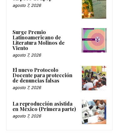
agosto 7, 2026
Surge Premio
Latinoamericano de
Literatura Molinos de
Viento
agosto 7, 2026
El nuevo Protocolo
Docente para protección
de denuncias falsas
agosto 7, 2026
La reproducción asistida
en México (Primera parte)
agosto 7, 2026