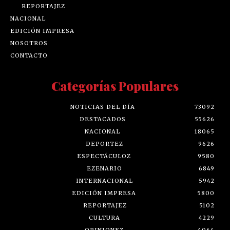
REPORTAJEZ
NACIONAL
EDICIÓN IMPRESA
NOSOTROS
CONTACTO
Categorías Populares
NOTICIAS DEL DÍA
73092
DESTACADOS
55626
NACIONAL
18065
DEPORTEZ
9626
ESPECTÁCULOZ
9580
EZENARIO
6849
INTERNACIONAL
5942
EDICIÓN IMPRESA
5800
REPORTAJEZ
5102
CULTURA
4229