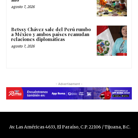
agosto 7, 2026
Betssy Chávez sale del Perú rumbo
a México y ambos países reanudan
relaciones diplomáticas
agosto 7, 2026
- Advertisement -
Av. Las Américas 4633, El Paraíso, C.P. 22106 / Tijuana, B.C.