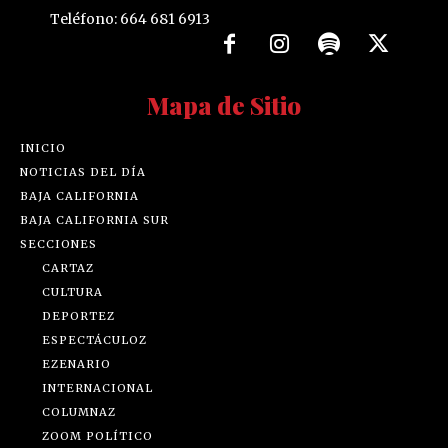
Teléfono: 664 681 6913
Mapa de Sitio
INICIO
NOTICIAS DEL DÍA
BAJA CALIFORNIA
BAJA CALIFORNIA SUR
SECCIONES
CARTAZ
CULTURA
DEPORTEZ
ESPECTÁCULOZ
EZENARIO
INTERNACIONAL
COLUMNAZ
ZOOM POLÍTICO