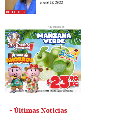
enero 18, 2022
DESTACADOS
- Advertisement -
- Últimas Noticias