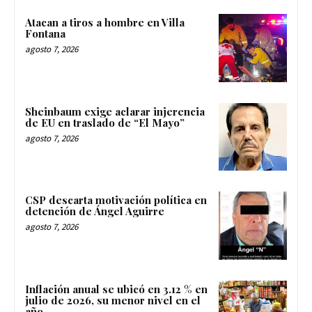
Atacan a tiros a hombre en Villa
Fontana
agosto 7, 2026
Sheinbaum exige aclarar injerencia
de EU en traslado de “El Mayo”
agosto 7, 2026
CSP descarta motivación política en
detención de Ángel Aguirre
agosto 7, 2026
Inflación anual se ubicó en 3.12 % en
julio de 2026, su menor nivel en el
año