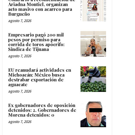
Ariadna Montiel, organizan
acto masivo con acarreo para
Burgueño
agosto 7, 2026
Empresario pagó 200 mil
pesos por permiso para
corrida de toros apócrifo:
Sindica de Tijuana
agosto 7, 2026
EU reanudará actividades en
Michoacán; México busca
destrabar exportación de
aguacate
agosto 7, 2026
Ex gobernadores de oposición
detenidos: 2. Gobernadores de
Morena detenidos: 0
agosto 7, 2026