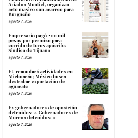
Ariadna Montiel, organizan
acto masivo con acarreo para
Burgueño
agosto 7, 2026
Empresario pagó 200 mil
pesos por permiso para
corrida de toros apócrifo:
Sindica de Tijuana
agosto 7, 2026
EU reanudará actividades en
Michoacán; México busca
destrabar exportación de
aguacate
agosto 7, 2026
Ex gobernadores de oposición
detenidos: 2. Gobernadores de
Morena detenidos: 0
agosto 7, 2026