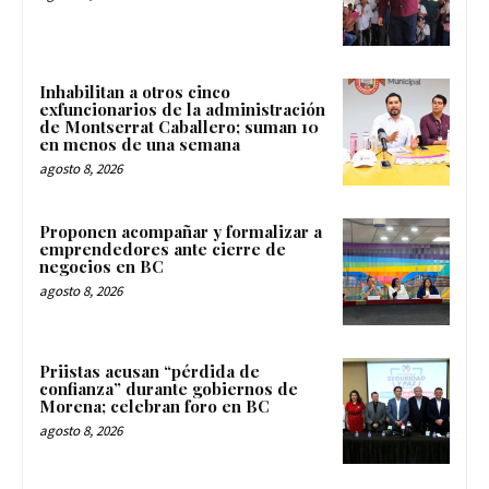
Inhabilitan a otros cinco
exfuncionarios de la administración
de Montserrat Caballero; suman 10
en menos de una semana
agosto 8, 2026
Proponen acompañar y formalizar a
emprendedores ante cierre de
negocios en BC
agosto 8, 2026
Priistas acusan “pérdida de
confianza” durante gobiernos de
Morena; celebran foro en BC
agosto 8, 2026