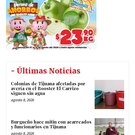
- Últimas Noticias
Colonias de Tijuana afectadas por
avería en el Booster El Carrizo
siguen sin agua
agosto 8, 2026
Burgueño hace mitin con acarreados
y funcionarios en Tijuana
agosto 8, 2026