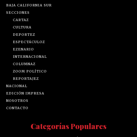
BAJA CALIFORNIA SUR
SECCIONES
CARTAZ
CULTURA
DEPORTEZ
ESPECTÁCULOZ
EZENARIO
INTERNACIONAL
COLUMNAZ
ZOOM POLÍTICO
REPORTAJEZ
NACIONAL
EDICIÓN IMPRESA
NOSOTROS
CONTACTO
Categorías Populares