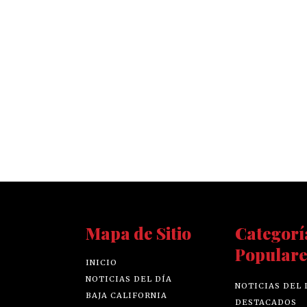
Mapa de Sitio
Categorí
Populare
INICIO
NOTICIAS DEL DÍA
NOTICIAS DEL 
BAJA CALIFORNIA
DESTACADOS