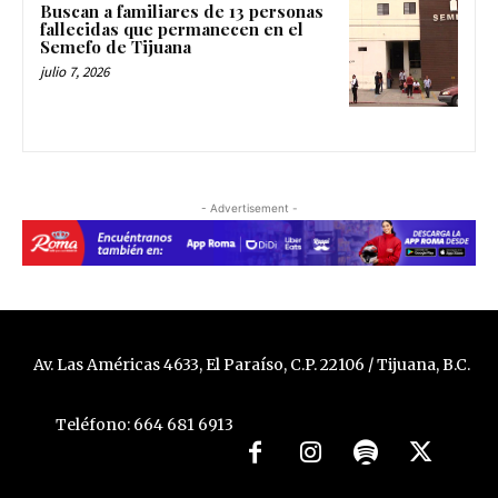
Buscan a familiares de 13 personas
fallecidas que permanecen en el
Semefo de Tijuana
julio 7, 2026
- Advertisement -
Av. Las Américas 4633, El Paraíso, C.P. 22106 / Tijuana, B.C.
Teléfono: 664 681 6913