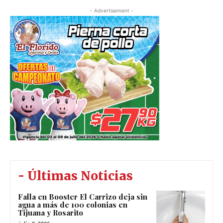
- Advertisement -
- Últimas Noticias
Falla en Booster El Carrizo deja sin
agua a más de 100 colonias en
Tijuana y Rosarito