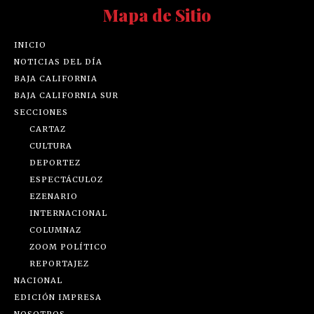
Mapa de Sitio
INICIO
NOTICIAS DEL DÍA
BAJA CALIFORNIA
BAJA CALIFORNIA SUR
SECCIONES
CARTAZ
CULTURA
DEPORTEZ
ESPECTÁCULOZ
EZENARIO
INTERNACIONAL
COLUMNAZ
ZOOM POLÍTICO
REPORTAJEZ
NACIONAL
EDICIÓN IMPRESA
NOSOTROS