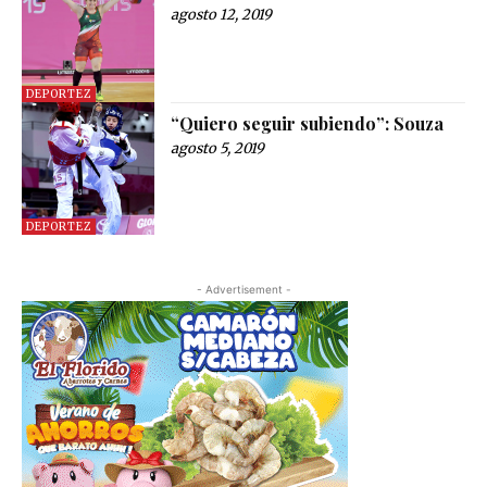
agosto 12, 2019
DEPORTEZ
“Quiero seguir subiendo”: Souza
agosto 5, 2019
DEPORTEZ
- Advertisement -