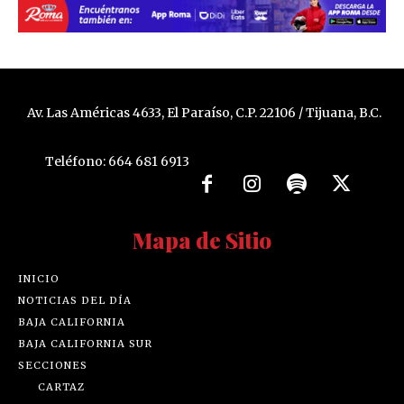
Av. Las Américas 4633, El Paraíso, C.P. 22106 / Tijuana, B.C.
Teléfono: 664 681 6913
Mapa de Sitio
INICIO
NOTICIAS DEL DÍA
BAJA CALIFORNIA
BAJA CALIFORNIA SUR
SECCIONES
CARTAZ