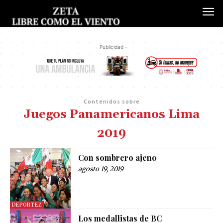
- Publicidad -
Contenidos sobre
Juegos Panamericanos Lima
2019
Con sombrero ajeno
agosto 19, 2019
DEPORTEZ
Los medallistas de BC