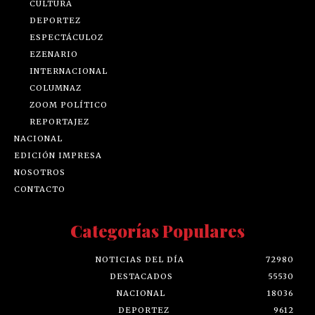
CULTURA
DEPORTEZ
ESPECTÁCULOZ
EZENARIO
INTERNACIONAL
COLUMNAZ
ZOOM POLÍTICO
REPORTAJEZ
NACIONAL
EDICIÓN IMPRESA
NOSOTROS
CONTACTO
Categorías Populares
NOTICIAS DEL DÍA
72980
DESTACADOS
55530
NACIONAL
18036
DEPORTEZ
9612