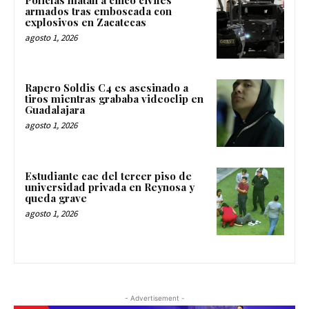
armados tras emboscada con
explosivos en Zacatecas
agosto 1, 2026
Rapero Soldis C4 es asesinado a
tiros mientras grababa videoclip en
Guadalajara
agosto 1, 2026
Estudiante cae del tercer piso de
universidad privada en Reynosa y
queda grave
agosto 1, 2026
- Advertisement -