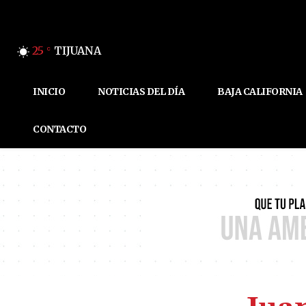
25
TIJUANA
C
INICIO
NOTICIAS DEL DÍA
BAJA CALIFORNIA
CONTACTO