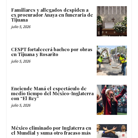
Familiares y allegados despiden a
ex procurador Anaya en funeraria de
Tijuana
julio 5, 2026
CESPT fortalecerá bacheo por obras
en Tijuana y Rosarito
julio 5, 2026
Enciende Maná el espectáculo de
medio tiempo del México-Inglaterra
con “El Rey”
julio 5, 2026
México eliminado por Inglaterra en
el Mundial y suma otro fracaso más