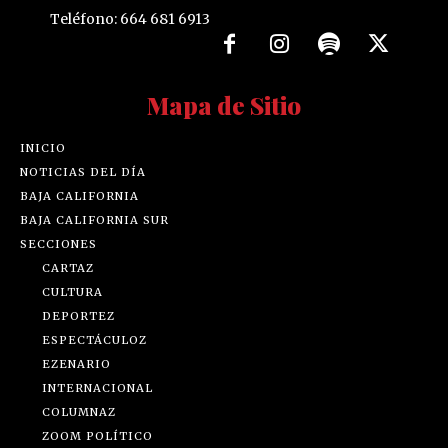
Teléfono: 664 681 6913
Mapa de Sitio
INICIO
NOTICIAS DEL DÍA
BAJA CALIFORNIA
BAJA CALIFORNIA SUR
SECCIONES
CARTAZ
CULTURA
DEPORTEZ
ESPECTÁCULOZ
EZENARIO
INTERNACIONAL
COLUMNAZ
ZOOM POLÍTICO