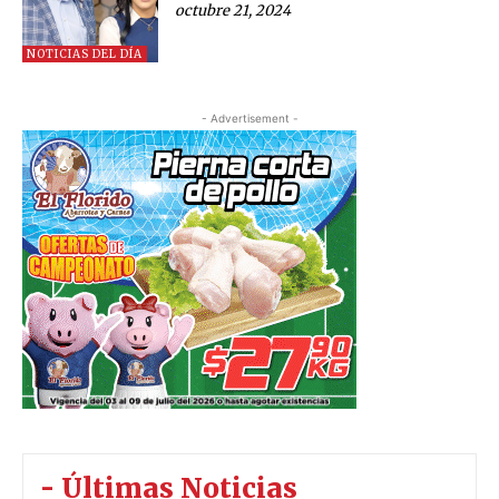
octubre 21, 2024
NOTICIAS DEL DÍA
- Advertisement -
- Últimas Noticias