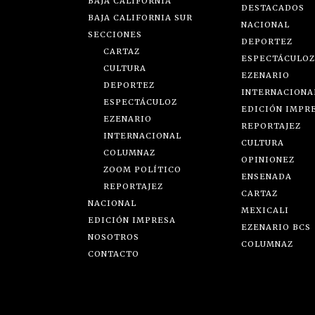
BAJA CALIFORNIA
DESTACADOS
BAJA CALIFORNIA SUR
NACIONAL
SECCIONES
DEPORTEZ
CARTAZ
ESPECTÁCULOZ
CULTURA
EZENARIO
DEPORTEZ
INTERNACIONA
ESPECTÁCULOZ
EDICIÓN IMPR
EZENARIO
REPORTAJEZ
INTERNACIONAL
CULTURA
COLUMNAZ
OPINIONEZ
ZOOM POLÍTICO
ENSENADA
REPORTAJEZ
CARTAZ
NACIONAL
MEXICALI
EDICIÓN IMPRESA
EZENARIO BCS
NOSOTROS
COLUMNAZ
CONTACTO