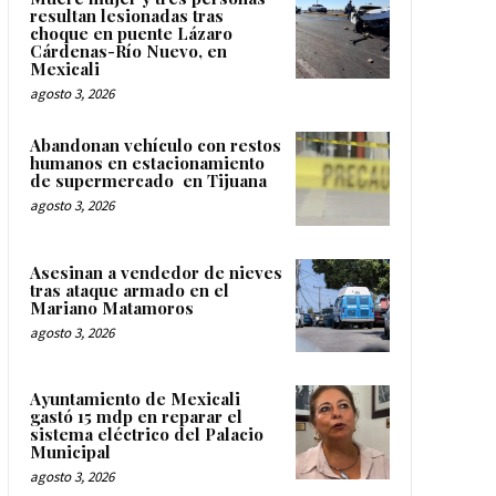
resultan lesionadas tras
choque en puente Lázaro
Cárdenas-Río Nuevo, en
Mexicali
agosto 3, 2026
Abandonan vehículo con restos
humanos en estacionamiento
de supermercado en Tijuana
agosto 3, 2026
Asesinan a vendedor de nieves
tras ataque armado en el
Mariano Matamoros
agosto 3, 2026
Ayuntamiento de Mexicali
gastó 15 mdp en reparar el
sistema eléctrico del Palacio
Municipal
agosto 3, 2026