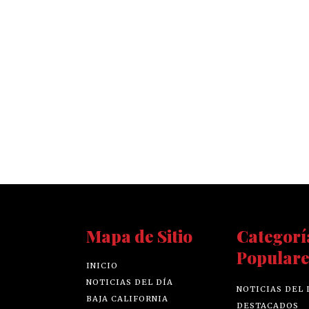
Mapa de Sitio
Categorí
Populare
INICIO
NOTICIAS DEL DÍA
NOTICIAS DEL 
BAJA CALIFORNIA
DESTACADOS