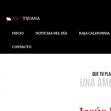
27.6
TIJUANA
C
INICIO
NOTICIAS DEL DÍA
BAJA CALIFORNIA
CONTACTO