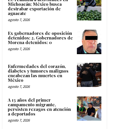
Michoacán; México busca
destrabar exportación de
aguacate
agosto 7, 2026
Ex gobernadores de oposición
detenidos: 2. Gobernadores de
Morena detenidos: 0
agosto 7, 2026
Enfermedades del corazón,
diabetes y tumores malignos
encabezan las muertes en
México
agosto 7, 2026
A 13 años del primer
campamento migrante,
persisten rezagos en atención
a deportados
agosto 7, 2026