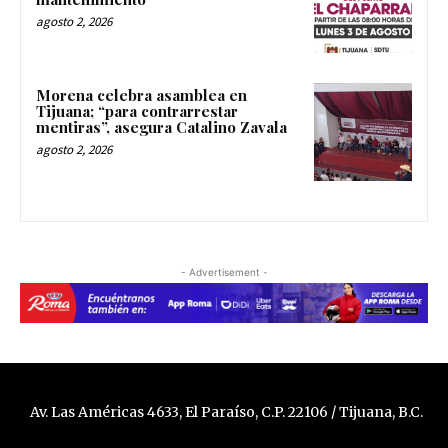
agosto 2, 2026
Morena celebra asamblea en
Tijuana; “para contrarrestar
mentiras”, asegura Catalino Zavala
agosto 2, 2026
- Advertisement -
Av. Las Américas 4633, El Paraíso, C.P. 22106 / Tijuana, B.C.