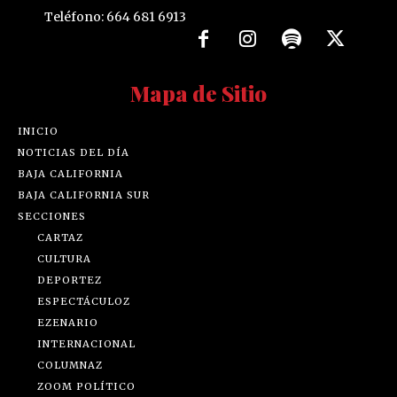
Teléfono: 664 681 6913
Mapa de Sitio
INICIO
NOTICIAS DEL DÍA
BAJA CALIFORNIA
BAJA CALIFORNIA SUR
SECCIONES
CARTAZ
CULTURA
DEPORTEZ
ESPECTÁCULOZ
EZENARIO
INTERNACIONAL
COLUMNAZ
ZOOM POLÍTICO