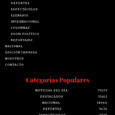
DEPORTEZ
ESPECTÁCULOZ
EZENARIO
INTERNACIONAL
COLUMNAZ
ZOOM POLÍTICO
REPORTAJEZ
NACIONAL
EDICIÓN IMPRESA
NOSOTROS
CONTACTO
Categorías Populares
NOTICIAS DEL DÍA
73077
DESTACADOS
55612
NACIONAL
18060
DEPORTEZ
9626