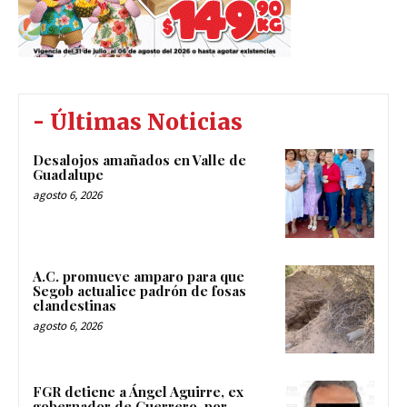
- Últimas Noticias
Desalojos amañados en Valle de
Guadalupe
agosto 6, 2026
A.C. promueve amparo para que
Segob actualice padrón de fosas
clandestinas
agosto 6, 2026
FGR detiene a Ángel Aguirre, ex
gobernador de Guerrero, por