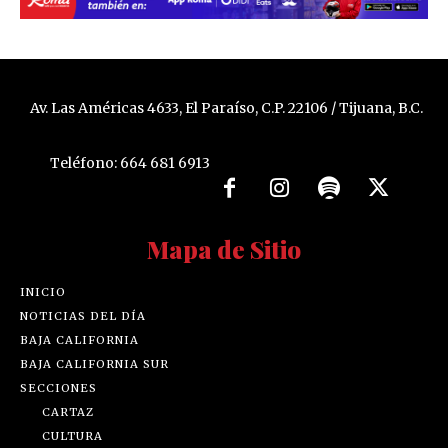
Av. Las Américas 4633, El Paraíso, C.P. 22106 / Tijuana, B.C.
Teléfono: 664 681 6913
Mapa de Sitio
INICIO
NOTICIAS DEL DÍA
BAJA CALIFORNIA
BAJA CALIFORNIA SUR
SECCIONES
CARTAZ
CULTURA