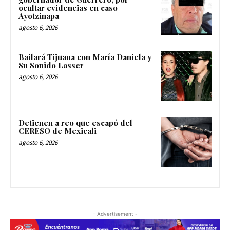
ocultar evidencias en caso
Ayotzinapa
agosto 6, 2026
Bailará Tijuana con María Daniela y
Su Sonido Lasser
agosto 6, 2026
Detienen a reo que escapó del
CERESO de Mexicali
agosto 6, 2026
- Advertisement -