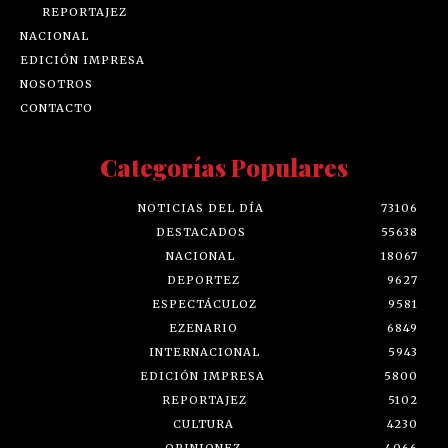
REPORTAJEZ
NACIONAL
EDICIÓN IMPRESA
NOSOTROS
CONTACTO
Categorías Populares
NOTICIAS DEL DÍA
73106
DESTACADOS
55638
NACIONAL
18067
DEPORTEZ
9627
ESPECTÁCULOZ
9581
EZENARIO
6849
INTERNACIONAL
5943
EDICIÓN IMPRESA
5800
REPORTAJEZ
5102
CULTURA
4230