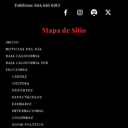
Teléfono: 664 681 6913
Mapa de Sitio
INICIO
NOTICIAS DEL DÍA
BAJA CALIFORNIA
BAJA CALIFORNIA SUR
SECCIONES
CARTAZ
CULTURA
DEPORTEZ
ESPECTÁCULOZ
EZENARIO
INTERNACIONAL
COLUMNAZ
ZOOM POLÍTICO