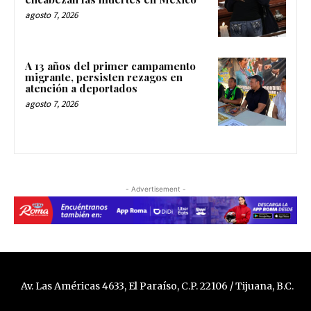
agosto 7, 2026
A 13 años del primer campamento
migrante, persisten rezagos en
atención a deportados
agosto 7, 2026
- Advertisement -
Av. Las Américas 4633, El Paraíso, C.P. 22106 / Tijuana, B.C.