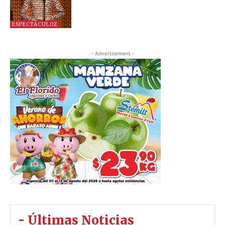
ESPECTÁCULOZ
- Advertisement -
- Últimas Noticias