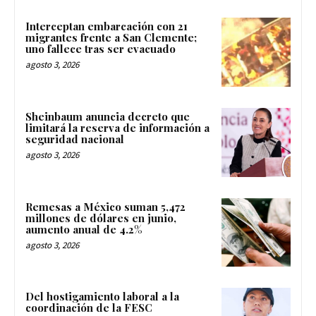
Interceptan embarcación con 21
migrantes frente a San Clemente;
uno fallece tras ser evacuado
agosto 3, 2026
Sheinbaum anuncia decreto que
limitará la reserva de información a
seguridad nacional
agosto 3, 2026
Remesas a México suman 5,472
millones de dólares en junio,
aumento anual de 4.2%
agosto 3, 2026
Del hostigamiento laboral a la
coordinación de la FESC