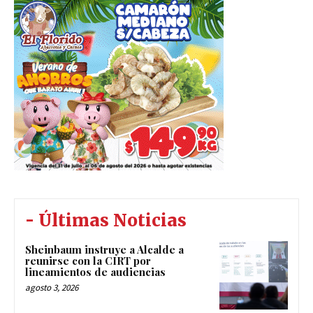
- Últimas Noticias
Sheinbaum instruye a Alcalde a
reunirse con la CIRT por
lineamientos de audiencias
agosto 3, 2026