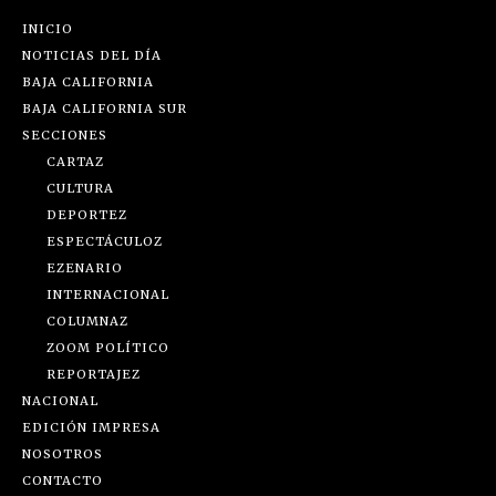
INICIO
NOTICIAS DEL DÍA
BAJA CALIFORNIA
BAJA CALIFORNIA SUR
SECCIONES
CARTAZ
CULTURA
DEPORTEZ
ESPECTÁCULOZ
EZENARIO
INTERNACIONAL
COLUMNAZ
ZOOM POLÍTICO
REPORTAJEZ
NACIONAL
EDICIÓN IMPRESA
NOSOTROS
CONTACTO