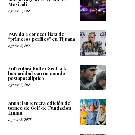
Mexicali
agosto 5, 2026
PAN da a conocer lista de
“primeros perfiles” en Tijuana
agosto 5, 2026
Enfrentará Ridley Scott a la
humanidad con un mundo
postapocalíptico
agosto 5, 2026
Anuncian tercera edición del
torneo de Golf de Fundación
Emma
agosto 5, 2026