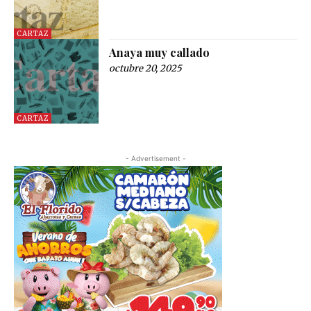
CARTAZ
Anaya muy callado
octubre 20, 2025
CARTAZ
- Advertisement -