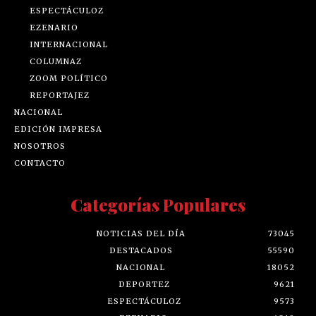
ESPECTÁCULOZ
EZENARIO
INTERNACIONAL
COLUMNAZ
ZOOM POLÍTICO
REPORTAJEZ
NACIONAL
EDICIÓN IMPRESA
NOSOTROS
CONTACTO
Categorías Populares
NOTICIAS DEL DÍA
73045
DESTACADOS
55590
NACIONAL
18052
DEPORTEZ
9621
ESPECTÁCULOZ
9573