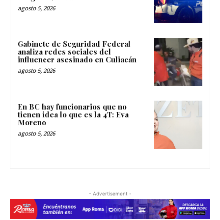
agosto 5, 2026
Gabinete de Seguridad Federal
analiza redes sociales del
influencer asesinado en Culiacán
agosto 5, 2026
En BC hay funcionarios que no
tienen idea lo que es la 4T: Eva
Moreno
agosto 5, 2026
- Advertisement -