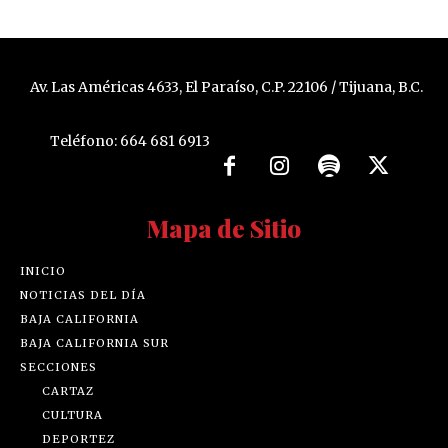
Av. Las Américas 4633, El Paraíso, C.P. 22106 / Tijuana, B.C.
Teléfono: 664 681 6913
Mapa de Sitio
INICIO
NOTICIAS DEL DÍA
BAJA CALIFORNIA
BAJA CALIFORNIA SUR
SECCIONES
CARTAZ
CULTURA
DEPORTEZ