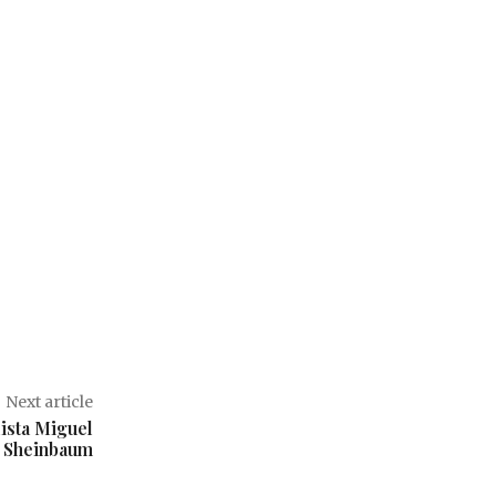
Next article
ista Miguel
n Sheinbaum