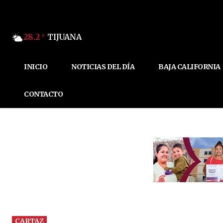
28.2
TIJUANA
C
INICIO
NOTICIAS DEL DÍA
BAJA CALIFORNIA
CONTACTO
CARTAZ