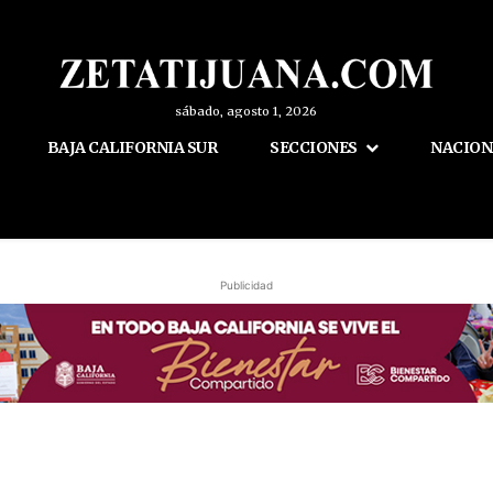
sábado, agosto 1, 2026
BAJA CALIFORNIA SUR
SECCIONES
NACION
Publicidad