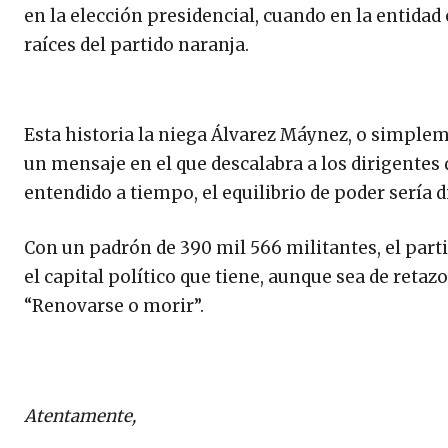
en la elección presidencial, cuando en la entidad
raíces del partido naranja.
Esta historia la niega Álvarez Máynez, o simpleme
un mensaje en el que descalabra a los dirigentes
entendido a tiempo, el equilibrio de poder sería di
Con un padrón de 390 mil 566 militantes, el parti
el capital político que tiene, aunque sea de retazo
“Renovarse o morir”.
Atentamente,