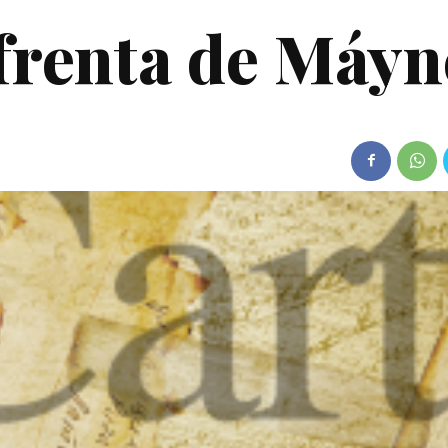
afrenta de Máyn