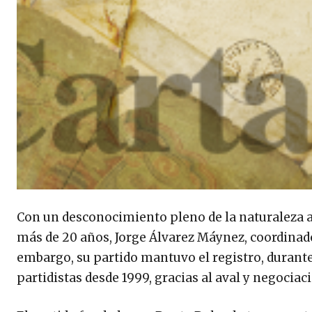
Con un desconocimiento pleno de la naturaleza al
más de 20 años, Jorge Álvarez Máynez, coordinad
embargo, su partido mantuvo el registro, durante 
partidistas desde 1999, gracias al aval y negocia