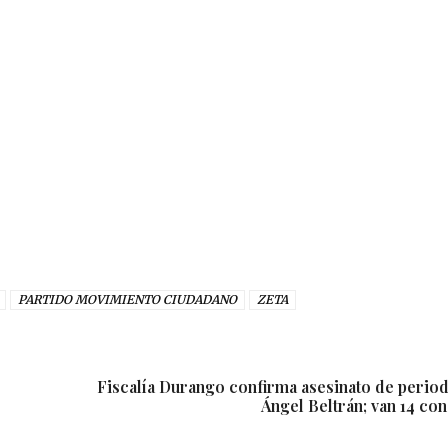
PARTIDO MOVIMIENTO CIUDADANO
ZETA
Fiscalía Durango confirma asesinato de period
Ángel Beltrán; van 14 co