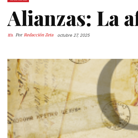
Alianzas: La 
Por
Redacción Zeta
octubre 27, 2025