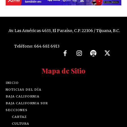
Av. Las Américas 4633, El Paraíso, C.P. 22106 / Tijuana, B.C.
Teléfono: 664 681 6913
Mapa de Sitio
INICIO
NOTICIAS DEL DÍA
BAJA CALIFORNIA
BAJA CALIFORNIA SUR
SECCIONES
CARTAZ
CULTURA