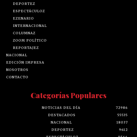
DEPORTEZ
ESPECTÁCULOZ
EZENARIO
INTERNACIONAL
COLUMNAZ
ZOOM POLÍTICO
REPORTAJEZ
NACIONAL
EDICIÓN IMPRESA
NOSOTROS
CONTACTO
Categorías Populares
NOTICIAS DEL DÍA
72986
DESTACADOS
55535
NACIONAL
18037
DEPORTEZ
9612