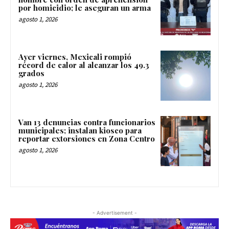
por homicidio; le aseguran un arma
agosto 1, 2026
Ayer viernes, Mexicali rompió
récord de calor al alcanzar los 49.3
grados
agosto 1, 2026
Van 13 denuncias contra funcionarios
municipales; instalan kiosco para
reportar extorsiones en Zona Centro
agosto 1, 2026
- Advertisement -