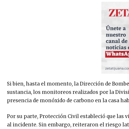
Si bien, hasta el momento, la Dirección de Bombe
sustancia, los monitoreos realizados por la Divi
presencia de monóxido de carbono en la casa hab
Por su parte, Protección Civil estableció que las
al incidente. Sin embargo, reiteraron el riesgo l