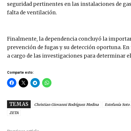
seguridad pertinentes en las instalaciones de ga
falta de ventilación.
Finalmente, la dependencia concluyó la importanc
prevención de fugas y su detección oportuna. En 
a cargo de las investigaciones para determinar el
Comparte esto:
TEMAS
Christian Giovanni Rodríguez Medina
Estefanía Soto
ZETA