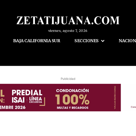
viernes, agosto 7, 2026
BAJA CALIFORNIA SUR
SECCIONES
NACION
Publicidad