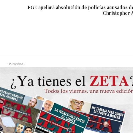
FGE apelará absolución de policías acusados de
Christopher 
- Publicidad -