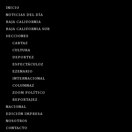
INICIO
NOTICIAS DEL DÍA
BAJA CALIFORNIA
BAJA CALIFORNIA SUR
SECCIONES
CARTAZ
CULTURA
DEPORTEZ
ESPECTÁCULOZ
EZENARIO
INTERNACIONAL
COLUMNAZ
ZOOM POLÍTICO
REPORTAJEZ
NACIONAL
EDICIÓN IMPRESA
NOSOTROS
CONTACTO