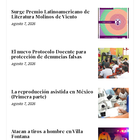
Surge Premio Latinoamericano de
Literatura Molinos de Viento
agosto 7, 2026
El nuevo Protocolo Docente para
protección de denuncias falsas
agosto 7, 2026
La reproducción asistida en México
(Primera parte)
agosto 7, 2026
Atacan a tiros a hombre en Villa
Fontana