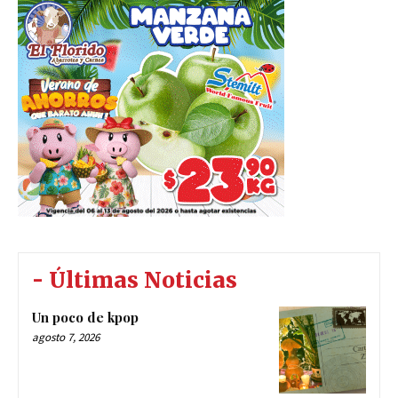
- Últimas Noticias
Un poco de kpop
agosto 7, 2026