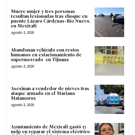
Muere mujer y tres personas
resultan lesionadas tras choque en
puente Lázaro Cárdenas-Río Nuevo,
en Mexicali
agosto 3, 2026
Abandonan vehículo con restos
humanos en estacionamiento de
supermercado en Tijuana
agosto 3, 2026
Asesinan a vendedor de nieves tras
ataque armado en el Mariano
Matamoros
agosto 3, 2026
Ayuntamiento de Mexicali gastó 15
mdp en reparar el sistema eléctrico