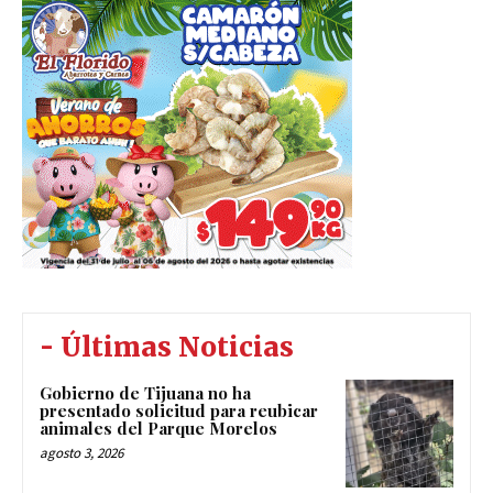
- Últimas Noticias
Gobierno de Tijuana no ha
presentado solicitud para reubicar
animales del Parque Morelos
agosto 3, 2026