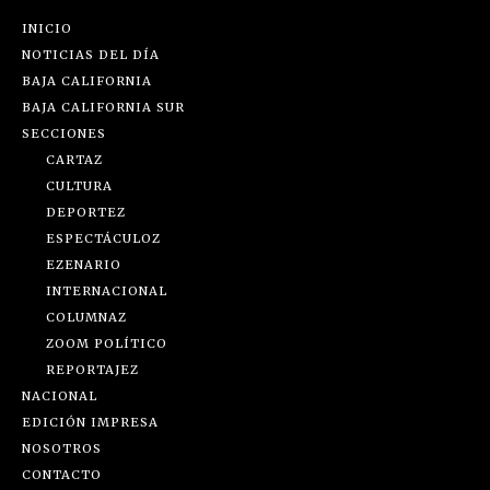
INICIO
NOTICIAS DEL DÍA
BAJA CALIFORNIA
BAJA CALIFORNIA SUR
SECCIONES
CARTAZ
CULTURA
DEPORTEZ
ESPECTÁCULOZ
EZENARIO
INTERNACIONAL
COLUMNAZ
ZOOM POLÍTICO
REPORTAJEZ
NACIONAL
EDICIÓN IMPRESA
NOSOTROS
CONTACTO