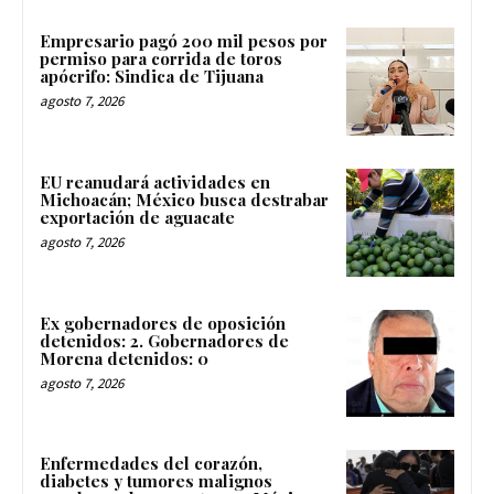
Empresario pagó 200 mil pesos por
permiso para corrida de toros
apócrifo: Sindica de Tijuana
agosto 7, 2026
EU reanudará actividades en
Michoacán; México busca destrabar
exportación de aguacate
agosto 7, 2026
Ex gobernadores de oposición
detenidos: 2. Gobernadores de
Morena detenidos: 0
agosto 7, 2026
Enfermedades del corazón,
diabetes y tumores malignos