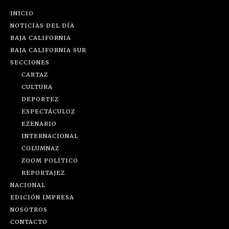
INICIO
NOTICIAS DEL DÍA
BAJA CALIFORNIA
BAJA CALIFORNIA SUR
SECCIONES
CARTAZ
CULTURA
DEPORTEZ
ESPECTÁCULOZ
EZENARIO
INTERNACIONAL
COLUMNAZ
ZOOM POLÍTICO
REPORTAJEZ
NACIONAL
EDICIÓN IMPRESA
NOSOTROS
CONTACTO