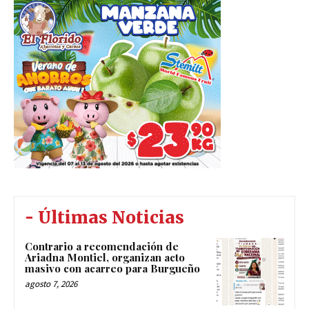
- Últimas Noticias
Contrario a recomendación de
Ariadna Montiel, organizan acto
masivo con acarreo para Burgueño
agosto 7, 2026