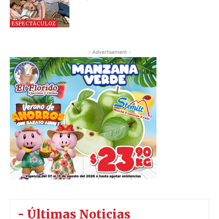
ESPECTÁCULOZ
- Advertisement -
- Últimas Noticias