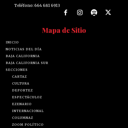
Teléfono: 664 681 6913
Mapa de Sitio
INICIO
NOTICIAS DEL DÍA
BAJA CALIFORNIA
BAJA CALIFORNIA SUR
SECCIONES
CARTAZ
CULTURA
DEPORTEZ
ESPECTÁCULOZ
EZENARIO
INTERNACIONAL
COLUMNAZ
ZOOM POLÍTICO