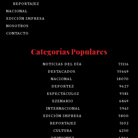
REPORTAJEZ
NACIONAL
EDICIÓN IMPRESA
NOSOTROS
CONTACTO
Categorías Populares
NOTICIAS DEL DÍA
73116
DESTACADOS
55649
NACIONAL
18070
DEPORTEZ
9627
ESPECTÁCULOZ
9581
EZENARIO
6849
INTERNACIONAL
5943
EDICIÓN IMPRESA
5800
REPORTAJEZ
5102
CULTURA
4230