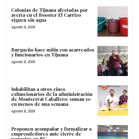
Colonias de Tijuana afectadas por
avería en el Booster El Carrizo
siguen sin agua
agosto 8, 2026
Burgueño hace mitin con acarreados
y funcionarios en Tijuana
agosto 8, 2026
Inhabilitan a otros cinco
exfuncionarios de la administración
de Montserrat Caballero; suman 10
en menos de una semana
agosto 8, 2026
Proponen acompañar y formalizar a
emprendedores ante cierre de
negocios en BC