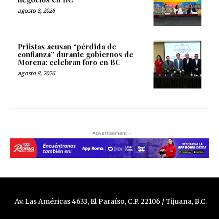
agosto 8, 2026
Priistas acusan “pérdida de
confianza” durante gobiernos de
Morena; celebran foro en BC
agosto 8, 2026
- Advertisement -
Av. Las Américas 4633, El Paraíso, C.P. 22106 / Tijuana, B.C.