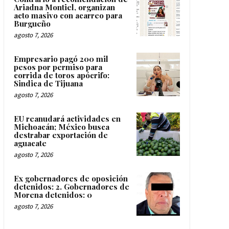
Ariadna Montiel, organizan
acto masivo con acarreo para
Burgueño
agosto 7, 2026
Empresario pagó 200 mil
pesos por permiso para
corrida de toros apócrifo:
Sindica de Tijuana
agosto 7, 2026
EU reanudará actividades en
Michoacán; México busca
destrabar exportación de
aguacate
agosto 7, 2026
Ex gobernadores de oposición
detenidos: 2. Gobernadores de
Morena detenidos: 0
agosto 7, 2026