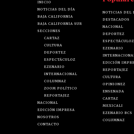
INICIO
NOTICIAS DEL DÍA
NOTICIAS DEL 
BAJA CALIFORNIA
DESTACADOS
BAJA CALIFORNIA SUR
NACIONAL
SECCIONES
DEPORTEZ
CARTAZ
ESPECTÁCULOZ
CULTURA
EZENARIO
DEPORTEZ
INTERNACIONA
ESPECTÁCULOZ
EDICIÓN IMPR
EZENARIO
REPORTAJEZ
INTERNACIONAL
CULTURA
COLUMNAZ
OPINIONEZ
ZOOM POLÍTICO
ENSENADA
REPORTAJEZ
CARTAZ
NACIONAL
MEXICALI
EDICIÓN IMPRESA
EZENARIO BCS
NOSOTROS
COLUMNAZ
CONTACTO