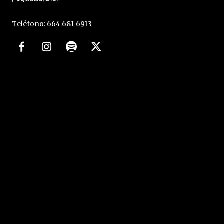
Teléfono: 664 681 6913