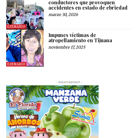
conductores que provoquen
accidentes en estado de ebriedad
marzo 30, 2026
EZENARIO
Impunes víctimas de
atropellamiento en Tijuana
noviembre 17, 2025
EZENARIO
- Advertisement -