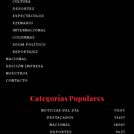
CULTURA
DEPORTEZ
ESPECTÁCULOZ
EZENARIO
INTERNACIONAL
COLUMNAZ
ZOOM POLÍTICO
REPORTAJEZ
NACIONAL
EDICIÓN IMPRESA
NOSOTROS
CONTACTO
Categorías Populares
NOTICIAS DEL DÍA
73105
DESTACADOS
55637
NACIONAL
18067
DEPORTEZ
9627