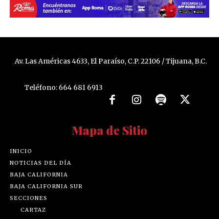
Av. Las Américas 4633, El Paraíso, C.P. 22106 / Tijuana, B.C.
Teléfono: 664 681 6913
Mapa de Sitio
INICIO
NOTICIAS DEL DÍA
BAJA CALIFORNIA
BAJA CALIFORNIA SUR
SECCIONES
CARTAZ