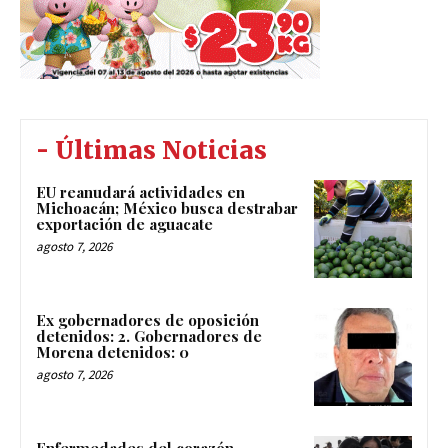
- Últimas Noticias
EU reanudará actividades en
Michoacán; México busca destrabar
exportación de aguacate
agosto 7, 2026
Ex gobernadores de oposición
detenidos: 2. Gobernadores de
Morena detenidos: 0
agosto 7, 2026
Enfermedades del corazón,