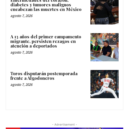
diabetes y tumores malignos
encabezan las muertes en México
agosto 7, 2026
A 13 años del primer campamento
migrante, persisten rezagos en
atención a deportados
agosto 7, 2026
Toros disputarán postemporada
frente a Algodoneros
agosto 7, 2026
- Advertisement -