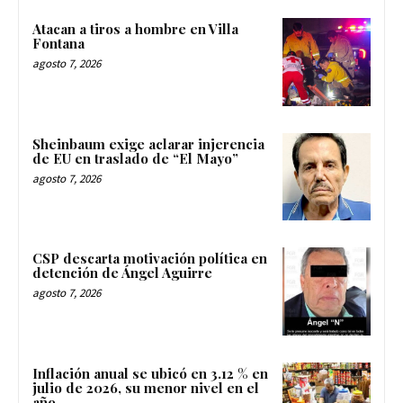
Atacan a tiros a hombre en Villa
Fontana
agosto 7, 2026
Sheinbaum exige aclarar injerencia
de EU en traslado de “El Mayo”
agosto 7, 2026
CSP descarta motivación política en
detención de Ángel Aguirre
agosto 7, 2026
Inflación anual se ubicó en 3.12 % en
julio de 2026, su menor nivel en el
año