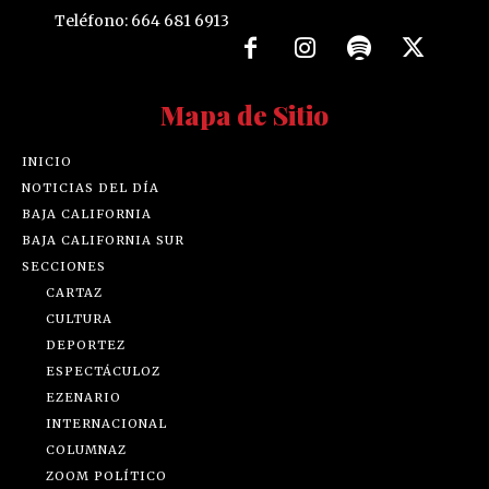
Teléfono: 664 681 6913
Mapa de Sitio
INICIO
NOTICIAS DEL DÍA
BAJA CALIFORNIA
BAJA CALIFORNIA SUR
SECCIONES
CARTAZ
CULTURA
DEPORTEZ
ESPECTÁCULOZ
EZENARIO
INTERNACIONAL
COLUMNAZ
ZOOM POLÍTICO