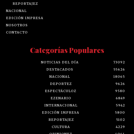
REPORTAJEZ
NACIONAL
EDICIÓN IMPRESA
NOSOTROS
CONTACTO
Categorías Populares
NOTICIAS DEL DÍA
73092
DESTACADOS
55626
NACIONAL
18065
DEPORTEZ
9626
ESPECTÁCULOZ
9580
EZENARIO
6849
INTERNACIONAL
5942
EDICIÓN IMPRESA
5800
REPORTAJEZ
5102
CULTURA
4229