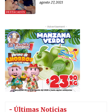
agosto 27, 2021
DESTACADOS
- Advertisement -
- Últimas Noticias