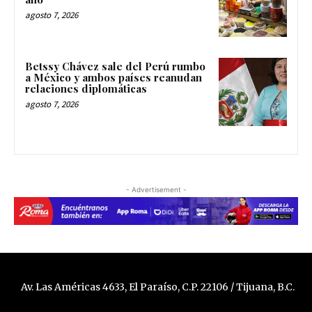
agosto 7, 2026
Betssy Chávez sale del Perú rumbo
a México y ambos países reanudan
relaciones diplomáticas
agosto 7, 2026
- Advertisement -
Av. Las Américas 4633, El Paraíso, C.P. 22106 / Tijuana, B.C.