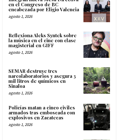
en el Congreso de BC
encabezada por Eligio Valencia
agosto 1, 2026
Reflexiona Aleks Syntek sobre
la música en el cine con clase
magisterial en GIFF
agosto 1, 2026
SEMAR destruye tres
narcolaboratorios y asegura 3
mil litros de químicos en
Sinaloa
agosto 1, 2026
Policías matan a cinco civiles
armados tras emboscada con
explosivos en Zacatecas
agosto 1, 2026