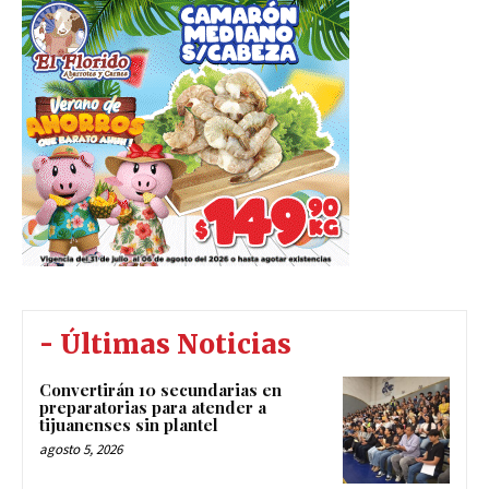
- Últimas Noticias
Convertirán 10 secundarias en
preparatorias para atender a
tijuanenses sin plantel
agosto 5, 2026