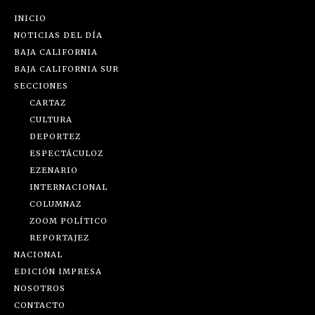
INICIO
NOTICIAS DEL DÍA
BAJA CALIFORNIA
BAJA CALIFORNIA SUR
SECCIONES
CARTAZ
CULTURA
DEPORTEZ
ESPECTÁCULOZ
EZENARIO
INTERNACIONAL
COLUMNAZ
ZOOM POLÍTICO
REPORTAJEZ
NACIONAL
EDICIÓN IMPRESA
NOSOTROS
CONTACTO