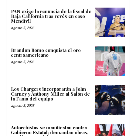
PAN exige la renuncia de la fiscal de
Baja California tras revés en caso
Mendívil
agosto 5, 2026
Brandon Romo conquista el oro
centroamericano
agosto 5, 2026
Los Chargers incorporarán a John
Carney y Anthony Miller al Salón de
la Fama del equipo
agosto 5, 2026
Antorchistas se manifiestan contra
Gobierno Estatal; demandan obras,