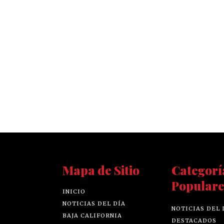
Mapa de Sitio
Categorí
Populare
INICIO
NOTICIAS DEL DÍA
NOTICIAS DEL 
BAJA CALIFORNIA
DESTACADOS