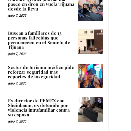
paseo en dron en Vuela Tijuana
desde la Revu
julio 7, 2026
Buscan a familiares de 13
personas fallecidas que
permanecen en el Semefo de
Tijuana
julio 7, 2026
Sector de turismo médico pide
reforzar seguridad tras
reportes de inseguridad
julio 7, 2026
Ex director de PEMEX con
Sheinbaum, es detenido por
violencia intrafamiliar contra
su esposa
julio 7, 2026