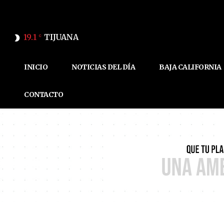
19.1
TIJUANA
C
INICIO
NOTICIAS DEL DÍA
BAJA CALIFORNIA
CONTACTO