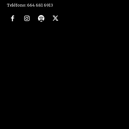
Teléfono: 664 681 6913