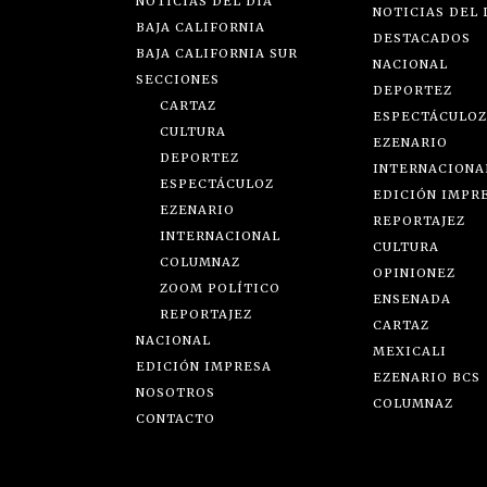
NOTICIAS DEL DÍA
NOTICIAS DEL 
BAJA CALIFORNIA
DESTACADOS
BAJA CALIFORNIA SUR
NACIONAL
SECCIONES
DEPORTEZ
CARTAZ
ESPECTÁCULOZ
CULTURA
EZENARIO
DEPORTEZ
INTERNACIONA
ESPECTÁCULOZ
EDICIÓN IMPR
EZENARIO
REPORTAJEZ
INTERNACIONAL
CULTURA
COLUMNAZ
OPINIONEZ
ZOOM POLÍTICO
ENSENADA
REPORTAJEZ
CARTAZ
NACIONAL
MEXICALI
EDICIÓN IMPRESA
EZENARIO BCS
NOSOTROS
COLUMNAZ
CONTACTO