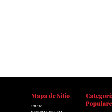
Mapa de Sitio
Categorí
Populare
INICIO