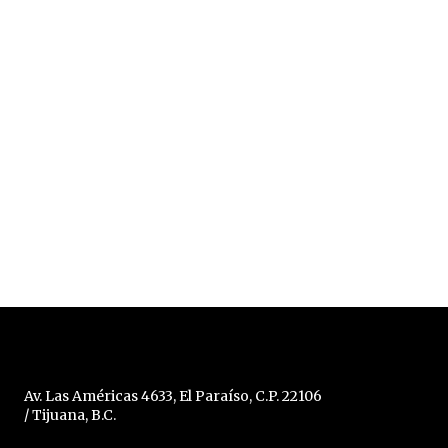
Av. Las Américas 4633, El Paraíso, C.P. 22106
/ Tijuana, B.C.