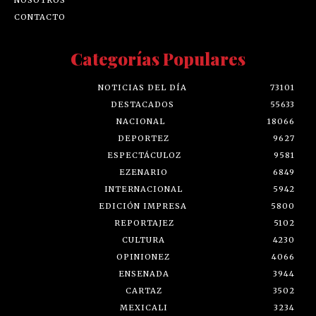
CONTACTO
Categorías Populares
NOTICIAS DEL DÍA
73101
DESTACADOS
55633
NACIONAL
18066
DEPORTEZ
9627
ESPECTÁCULOZ
9581
EZENARIO
6849
INTERNACIONAL
5942
EDICIÓN IMPRESA
5800
REPORTAJEZ
5102
CULTURA
4230
OPINIONEZ
4066
ENSENADA
3944
CARTAZ
3502
MEXICALI
3234