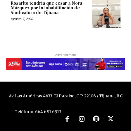
Rosarito tendría que cesar a Nora
Márquez por la inhabilitación de
Sindicatura de Tijuana
agosto 7, 2026
- Advertisement -
Av. Las Américas 4633, El Paraíso, C.P. 22106 / Tijuana, B.C.
Teléfono: 664 681 6913