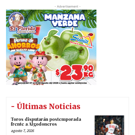
- Advertisement -
- Últimas Noticias
Toros disputarán postemporada
frente a Algodoneros
agosto 7, 2026