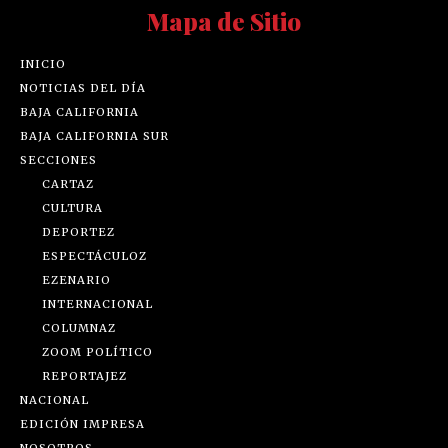
Mapa de Sitio
INICIO
NOTICIAS DEL DÍA
BAJA CALIFORNIA
BAJA CALIFORNIA SUR
SECCIONES
CARTAZ
CULTURA
DEPORTEZ
ESPECTÁCULOZ
EZENARIO
INTERNACIONAL
COLUMNAZ
ZOOM POLÍTICO
REPORTAJEZ
NACIONAL
EDICIÓN IMPRESA
NOSOTROS