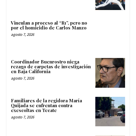
Vinculan a proceso al “R1”, pero no
por el homicidio de Carlos Manzo
agosto 7, 2026
Coordinador Buenrostro niega
rezago de carpetas de investigación
en Baja California
agosto 7, 2026
Familiares de la regidora María
Quijada se enfrentan contra
exescoltas en Tecate
agosto 7, 2026