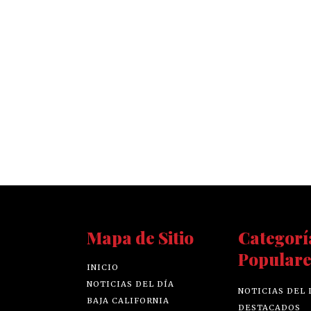
Mapa de Sitio
Categorí
Populare
INICIO
NOTICIAS DEL DÍA
NOTICIAS DEL 
BAJA CALIFORNIA
DESTACADOS