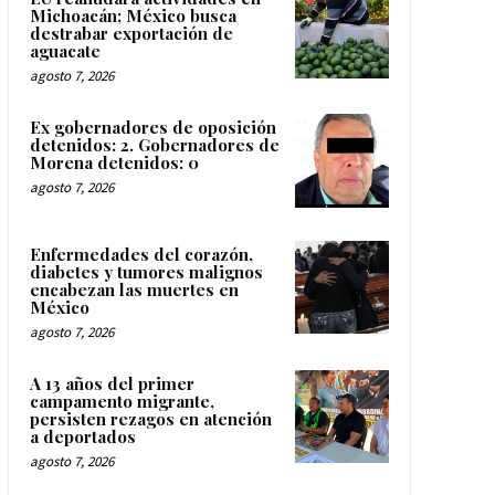
Michoacán; México busca
destrabar exportación de
aguacate
agosto 7, 2026
Ex gobernadores de oposición
detenidos: 2. Gobernadores de
Morena detenidos: 0
agosto 7, 2026
Enfermedades del corazón,
diabetes y tumores malignos
encabezan las muertes en
México
agosto 7, 2026
A 13 años del primer
campamento migrante,
persisten rezagos en atención
a deportados
agosto 7, 2026